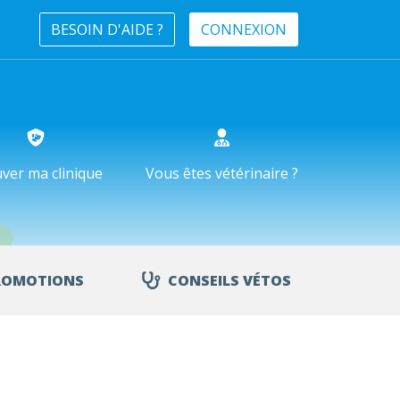
BESOIN D'AIDE ?
CONNEXION
ver ma clinique
Vous êtes vétérinaire ?
ROMOTIONS
CONSEILS VÉTOS