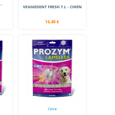
 -
VEGGIEDENT FRESH T.L - CHIEN
16.49 €
Ceva