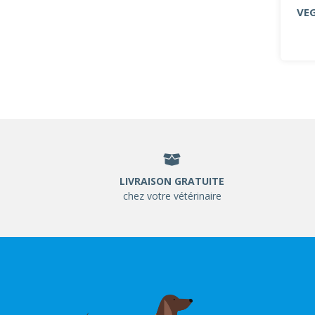
VEG
LIVRAISON GRATUITE
chez votre vétérinaire