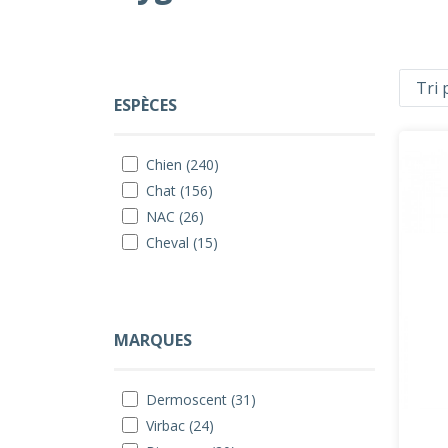
ESPÈCES
Chien (240)
Chat (156)
NAC (26)
Cheval (15)
MARQUES
Dermoscent (31)
Virbac (24)