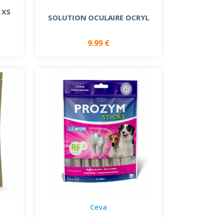
 XS
SOLUTION OCULAIRE OCRYL
9.99 €
Ceva