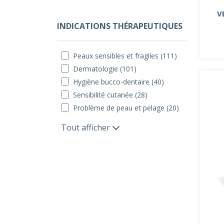
V
INDICATIONS THÉRAPEUTIQUES
Peaux sensibles et fragiles (111)
Dermatologie (101)
Hygiène bucco-dentaire (40)
Sensibilité cutanée (28)
Problème de peau et pelage (20)
Tout afficher