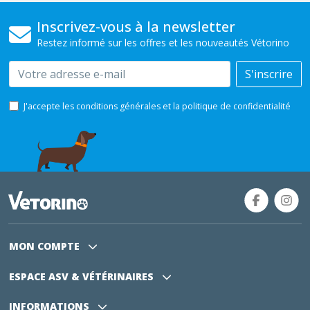
Inscrivez-vous à la newsletter
Restez informé sur les offres et les nouveautés Vétorino
Email
S'inscrire
J'accepte les conditions générales et la politique de confidentialité
MON COMPTE
ESPACE ASV
& VÉTÉRINAIRES
INFORMATIONS