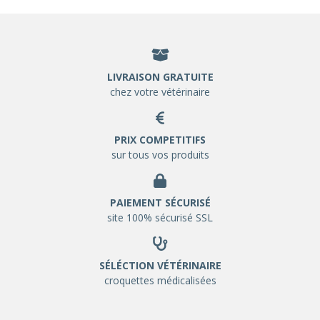
LIVRAISON GRATUITE
chez votre vétérinaire
PRIX COMPETITIFS
sur tous vos produits
PAIEMENT SÉCURISÉ
site 100% sécurisé SSL
SÉLÉCTION VÉTÉRINAIRE
croquettes médicalisées