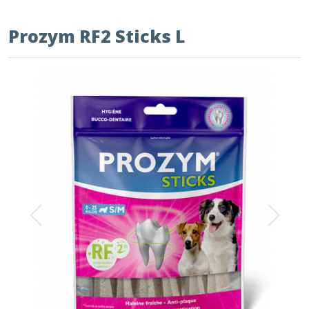
Prozym RF2 Sticks L