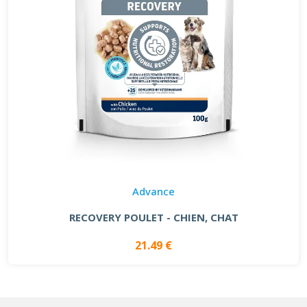
Advance
RECOVERY POULET - CHIEN, CHAT
21.49 €