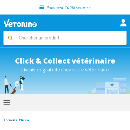
Sélection de croquettes vétérinaire
Paiement 100% sécurisé
Livraison gratuite en clinique vétérinaire
Retour gratuit en clinique
Sélection de croquettes vétérinaire
Paiement 100% sécurisé
Livraison gratuite en clinique vétérinaire
Retour gratuit en clinique
Sélection de croquettes vétérinaire
Click & Collect vétérinaire
Livraison gratuite chez votre vétérinaire
Accueil
> Chien