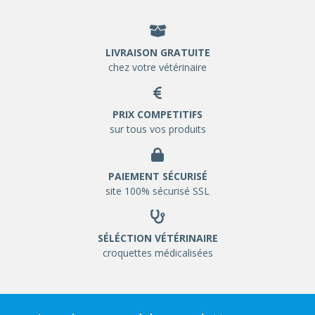
LIVRAISON GRATUITE
chez votre vétérinaire
PRIX COMPETITIFS
sur tous vos produits
PAIEMENT SÉCURISÉ
site 100% sécurisé SSL
SÉLÉCTION VÉTÉRINAIRE
croquettes médicalisées