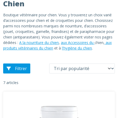
Chien
Boutique vétérinaire pour chien. Vous y trouverez un choix varié
d’accessoires pour chien et de croquettes pour chien. Choisissez
parmi nos nombreuses marques de nourriture, d’accessoires
(jouet, croquettes, gamelle, friandises) et de parapharmacie pour
chien (antiparasitaire). Vous pouvez également visiter nos pages
dédiées :
A la nourriture du chien
,
aux Accessoires du
chien,
aux
produits vétérinaires du chien
et à
l'hygiène du chien
.
Filtrer
7 articles