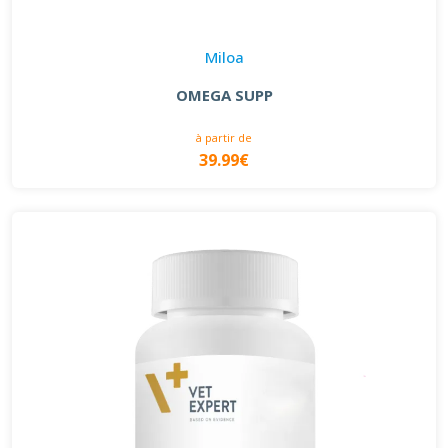
Miloa
OMEGA SUPP
à partir de
39.99€