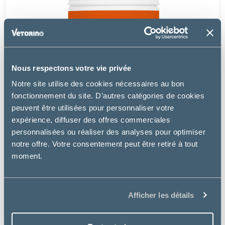
Nous respectons votre vie privée
Notre site utilise des cookies nécessaires au bon
fonctionnement du site. D’autres catégories de cookies
peuvent être utilisées pour personnaliser votre
expérience, diffuser des offres commerciales
personnalisées ou réaliser des analyses pour optimiser
notre offre. Votre consentement peut être retiré à tout
moment.
Vetnova
SUPRA RC-5
Afficher les détails
25.99 €