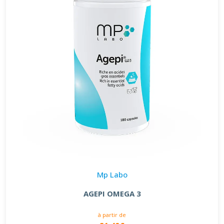
Mp Labo
AGEPI OMEGA 3
à partir de