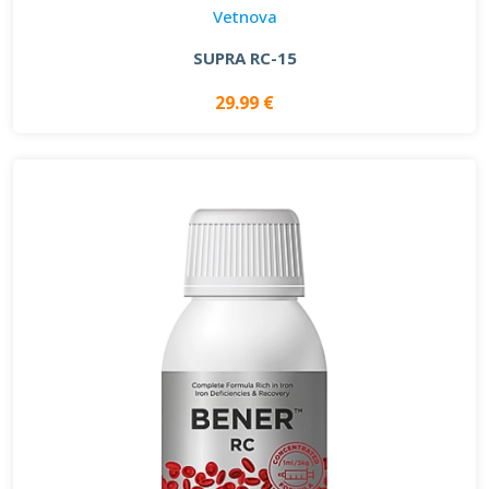
Vetnova
SUPRA RC-15
29.99 €