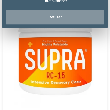
Tout autoriser
Refuser