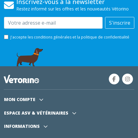
Inscrivez-vous à la newsletter
Restez informé sur les offres et les nouveautés Vétorino
Email
S'inscrire
J'accepte les conditions générales et la politique de confidentialité
MON COMPTE
ESPACE ASV
& VÉTÉRINAIRES
INFORMATIONS