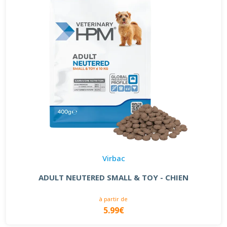
Virbac
ADULT NEUTERED SMALL & TOY - CHIEN
à partir de
5.99€