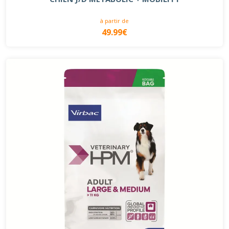
à partir de
49.99€