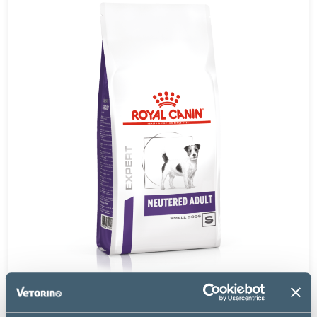
Royal Canin