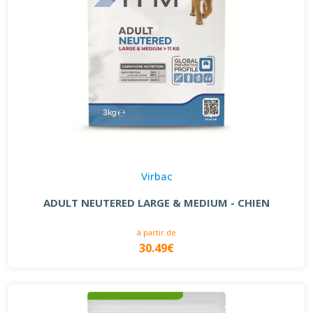
Virbac
ADULT NEUTERED LARGE & MEDIUM - CHIEN
à partir de
30.49€