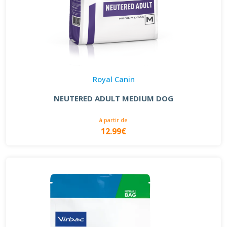
Royal Canin
NEUTERED ADULT MEDIUM DOG
à partir de
12.99€