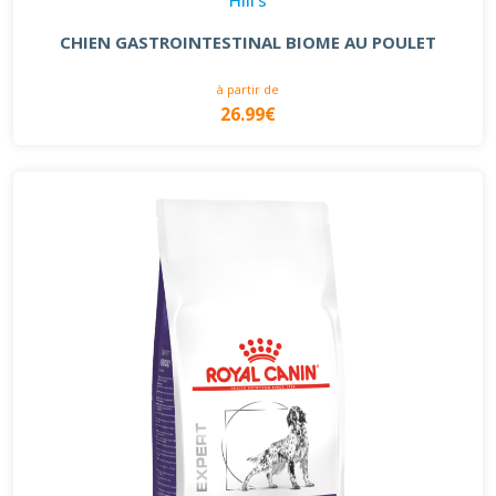
CHIEN GASTROINTESTINAL BIOME AU POULET
à partir de
26.99€