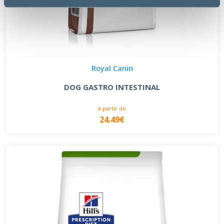
Royal Canin
DOG GASTRO INTESTINAL
à partir de
24.49€