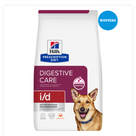
NOUVEAU