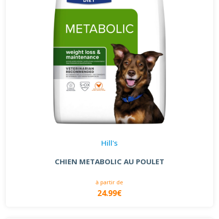
Hill's
CHIEN METABOLIC AU POULET
à partir de
24.99€