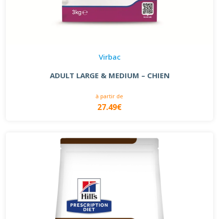
Virbac
ADULT LARGE & MEDIUM – CHIEN
à partir de
27.49€