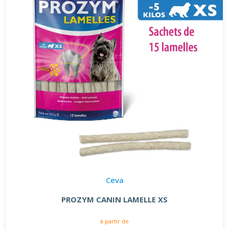
Ceva
PROZYM CANIN LAMELLE XS
à partir de