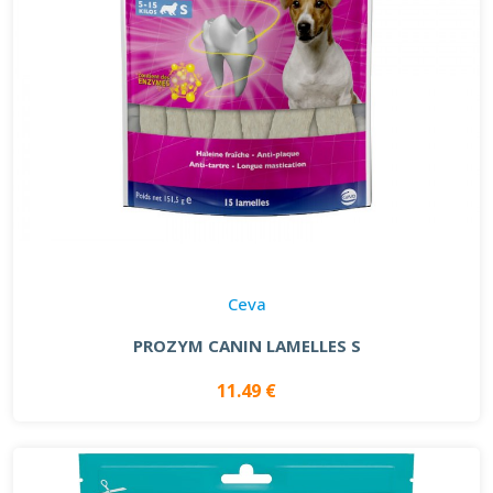
Ceva
PROZYM CANIN LAMELLES S
11.49 €