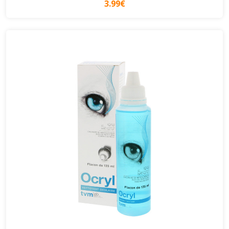
3.99€