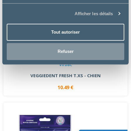
Afficher les détails
Tout autoriser
Refuser
Virbac
VEGGIEDENT FRESH T.XS - CHIEN
10.49 €