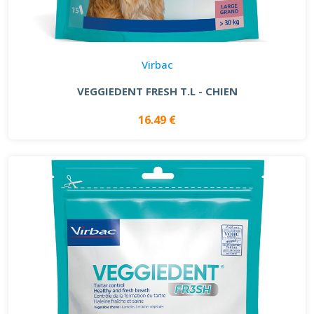
Virbac
VEGGIEDENT FRESH T.L - CHIEN
16.49 €