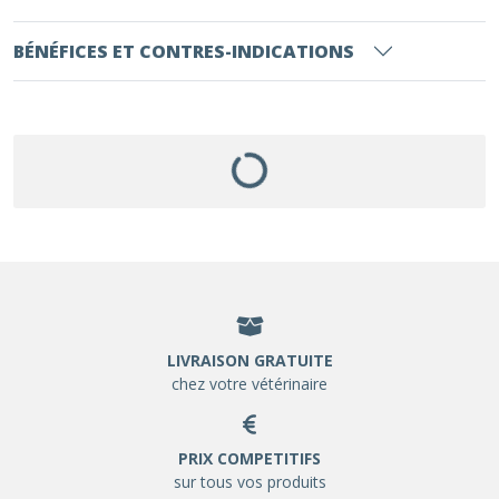
BÉNÉFICES ET CONTRES-INDICATIONS
LIVRAISON GRATUITE
chez votre vétérinaire
PRIX COMPETITIFS
sur tous vos produits