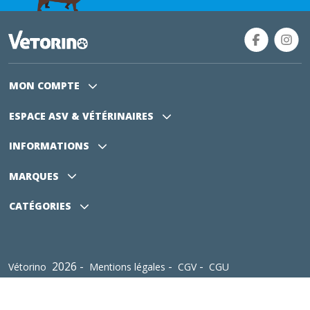
MON COMPTE
ESPACE ASV
& VÉTÉRINAIRES
INFORMATIONS
MARQUES
CATÉGORIES
2026 -
-
-
Vétorino
Mentions légales
CGV
CGU