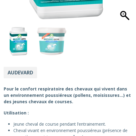
AUDEVARD
Pour le confort respiratoire des chevaux qui vivent dans
un environnement poussiéreux (pollens, moisissures…) et
des jeunes chevaux de courses.
Utilisation :
Jeune cheval de course pendant l’entrainement.
Cheval vivant en environnement poussiéreux (présence de