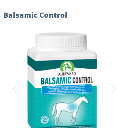
Balsamic Control