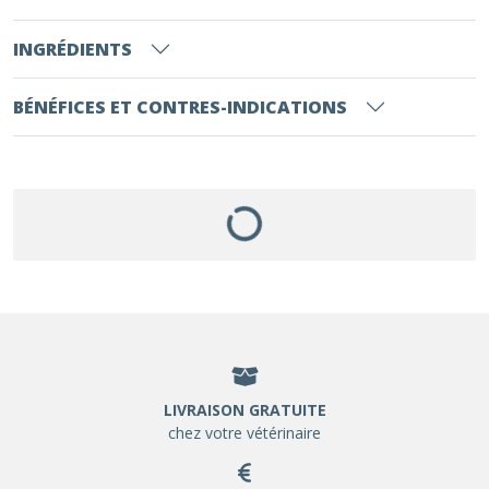
INGRÉDIENTS
BÉNÉFICES ET CONTRES-INDICATIONS
LIVRAISON GRATUITE
chez votre vétérinaire