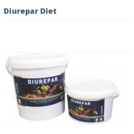
Diurepar Diet