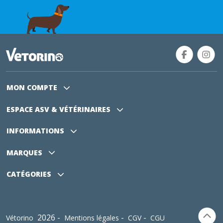
MON COMPTE
ESPACE ASV
& VÉTÉRINAIRES
INFORMATIONS
MARQUES
CATÉGORIES
2026 -
-
-
Vétorino
Mentions légales
CGV
CGU