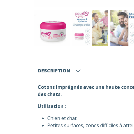
DESCRIPTION
Cotons imprégnés avec une haute concen
des chats.
Utilisation :
Chien et chat
Petites surfaces, zones difficiles à atte