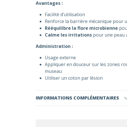
Avantages :
Facilité d’utilisation
Renforce la barrière mécanique pour 
Rééquilibre la flore microbienne
pou
Calme les irritations
pour une peau 
Administration :
Usage externe
Appliquer en douceur sur les zones roug
museau
Utiliser un coton par lésion
INFORMATIONS COMPLÉMENTAIRES