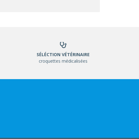
SÉLÉCTION VÉTÉRINAIRE
croquettes médicalisées