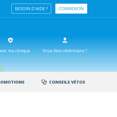
BESOIN D'AIDE ?
CONNEXION
ver ma clinique
Vous êtes vétérinaire ?
ROMOTIONS
CONSEILS VÉTOS