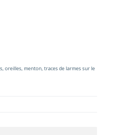
s, oreilles, menton, traces de larmes sur le