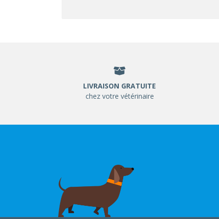
LIVRAISON GRATUITE
chez votre vétérinaire