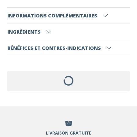
INFORMATIONS COMPLÉMENTAIRES
INGRÉDIENTS
BÉNÉFICES ET CONTRES-INDICATIONS
LIVRAISON GRATUITE