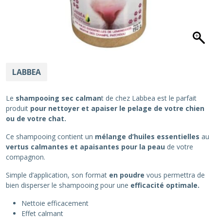
LABBEA
Le
shampooing sec calman
t de chez Labbea est le parfait
produit
pour nettoyer et apaiser le pelage de votre chien
ou de votre chat.
Ce shampooing contient un
mélange
d’huiles essentielles
au
vertus calmantes et apaisantes pour la peau
de votre
compagnon.
Simple d’application, son format
en poudre
vous permettra de
bien disperser le shampooing pour une
efficacité optimale.
Nettoie efficacement
Effet calmant