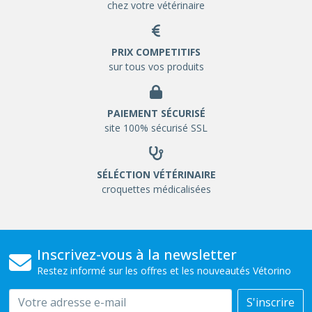
chez votre vétérinaire
PRIX COMPETITIFS
sur tous vos produits
PAIEMENT SÉCURISÉ
site 100% sécurisé SSL
SÉLÉCTION VÉTÉRINAIRE
croquettes médicalisées
Inscrivez-vous à la newsletter
Restez informé sur les offres et les nouveautés Vétorino
Email
S'inscrire