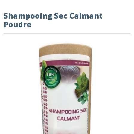
Shampooing Sec Calmant
Poudre