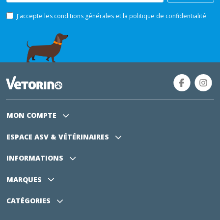
J'accepte les conditions générales et la politique de confidentialité
MON COMPTE
ESPACE ASV
& VÉTÉRINAIRES
INFORMATIONS
MARQUES
CATÉGORIES