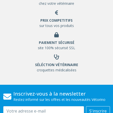
chez votre vétérinaire
PRIX COMPETITIFS
sur tous vos produits
PAIEMENT SÉCURISÉ
site 100% sécurisé SSL
SÉLÉCTION VÉTÉRINAIRE
croquettes médicalisées
Inscrivez-vous à la newsletter
Restez informé sur les offres et les nouveautés Vétorino
Email
S'inscrire