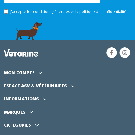
J'accepte les conditions générales et la politique de confidentialité
MON COMPTE
ESPACE ASV
& VÉTÉRINAIRES
INFORMATIONS
MARQUES
CATÉGORIES