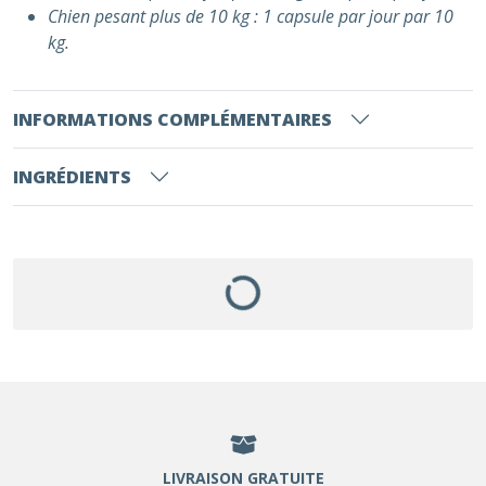
Chien pesant plus de 10 kg : 1 capsule par jour par 10
kg.
INFORMATIONS COMPLÉMENTAIRES
INGRÉDIENTS
LIVRAISON GRATUITE