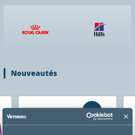
Nouveautés
NOUVEAU