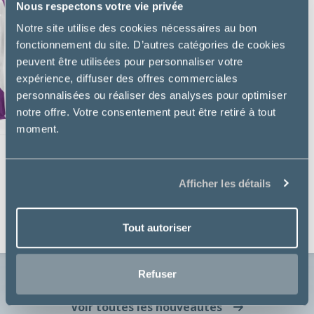
Nous respectons votre vie privée
Notre site utilise des cookies nécessaires au bon
fonctionnement du site. D’autres catégories de cookies
peuvent être utilisées pour personnaliser votre
expérience, diffuser des offres commerciales
personnalisées ou réaliser des analyses pour optimiser
notre offre. Votre consentement peut être retiré à tout
moment.
Purina Pro Plan
Afficher les détails
HYDRACARE CHAT POULET
Tout autoriser
8,99€
Refuser
Voir toutes les nouveautés