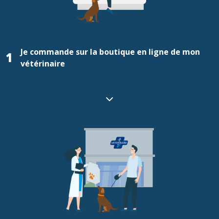
Je commande sur la boutique en ligne de mon
1
vétérinaire