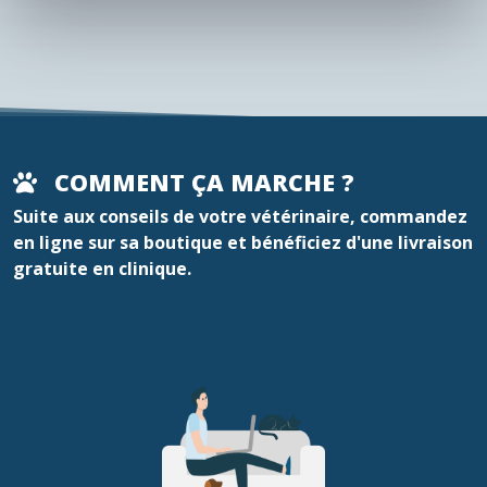
COMMENT ÇA MARCHE ?
Suite aux conseils de votre vétérinaire, commandez
en ligne sur sa boutique et bénéficiez d'une livraison
gratuite en clinique.