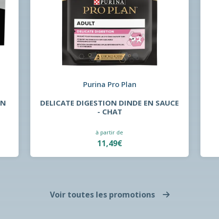
Purina Pro Plan
EN
DELICATE DIGESTION DINDE EN SAUCE
- CHAT
à partir de
11,49€
Voir toutes les promotions