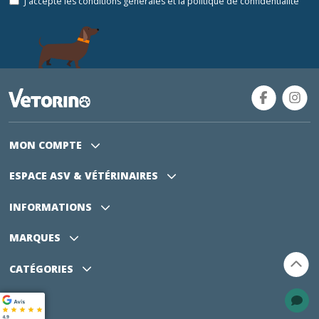
J'accepte les conditions générales et la politique de confidentialité
MON COMPTE
ESPACE ASV
& VÉTÉRINAIRES
INFORMATIONS
MARQUES
CATÉGORIES