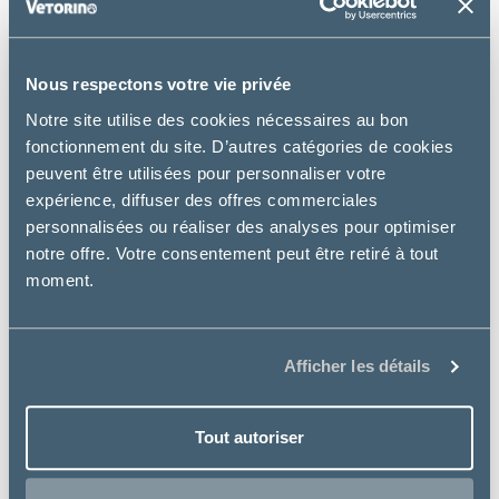
Nous respectons votre vie privée
Notre site utilise des cookies nécessaires au bon
fonctionnement du site. D’autres catégories de cookies
peuvent être utilisées pour personnaliser votre
expérience, diffuser des offres commerciales
personnalisées ou réaliser des analyses pour optimiser
notre offre. Votre consentement peut être retiré à tout
moment.
Afficher les détails
Oxbow Animal Health
Tout autoriser
OXBOW CRITICAL CARE POUDRE
à partir de