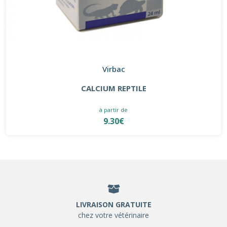
Virbac
CALCIUM REPTILE
à partir de
9.30€
LIVRAISON GRATUITE
chez votre vétérinaire