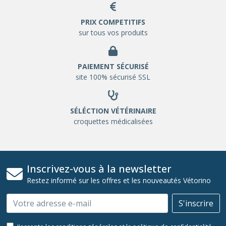
PRIX COMPETITIFS
sur tous vos produits
PAIEMENT SÉCURISÉ
site 100% sécurisé SSL
SÉLÉCTION VÉTÉRINAIRE
croquettes médicalisées
Inscrivez-vous à la newsletter
Restez informé sur les offres et les nouveautés Vétorino
Email
S'inscrire