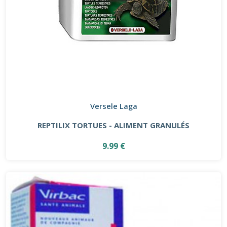
Versele Laga
REPTILIX TORTUES - ALIMENT GRANULÉS
9.99 €