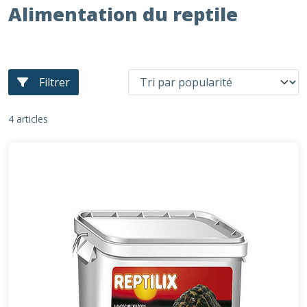
Alimentation du reptile
Filtrer
4 articles