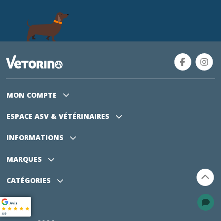
MON COMPTE
ESPACE ASV
& VÉTÉRINAIRES
INFORMATIONS
MARQUES
CATÉGORIES