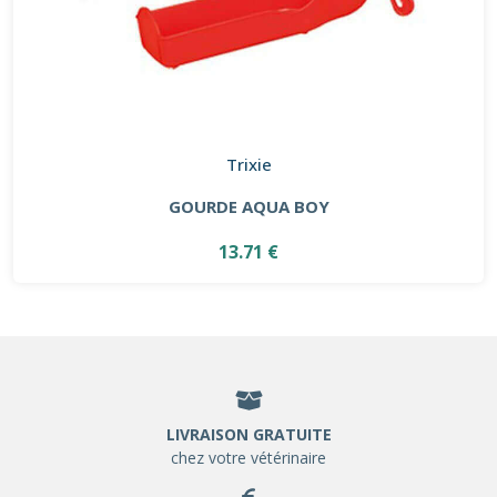
Trixie
GOURDE AQUA BOY
13.71 €
LIVRAISON GRATUITE
chez votre vétérinaire