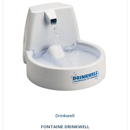
Drinkwell
FONTAINE DRINKWELL