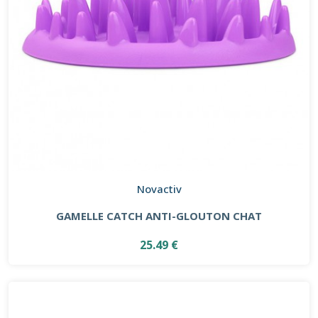
Novactiv
GAMELLE CATCH ANTI-GLOUTON CHAT
25.49 €