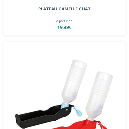
PLATEAU GAMELLE CHAT
à partir de
19.49€