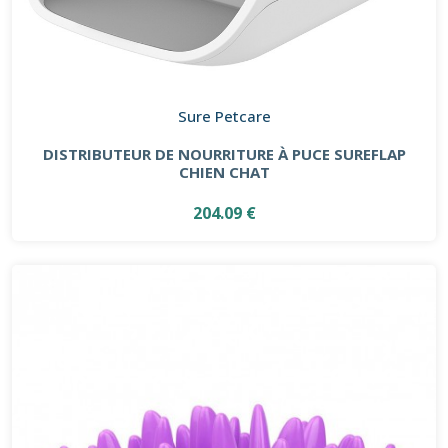
Sure Petcare
DISTRIBUTEUR DE NOURRITURE À PUCE SUREFLAP
CHIEN CHAT
204.09 €