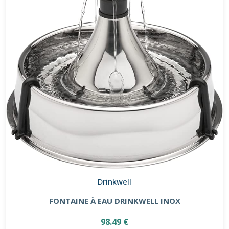
Drinkwell
FONTAINE À EAU DRINKWELL INOX
98.49 €