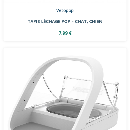
Vétopop
TAPIS LÉCHAGE POP – CHAT, CHIEN
7.99 €