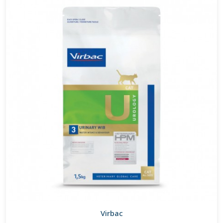
Virbac