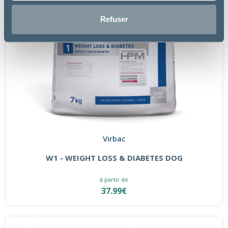
Refuser
Virbac
W1 - WEIGHT LOSS & DIABETES DOG
à partir de
37.99€