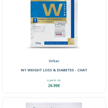
Virbac
W1 WEIGHT LOSS & DIABETES - CHAT
à partir de
26.99€