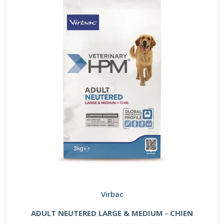
Virbac
ADULT NEUTERED LARGE & MEDIUM - CHIEN