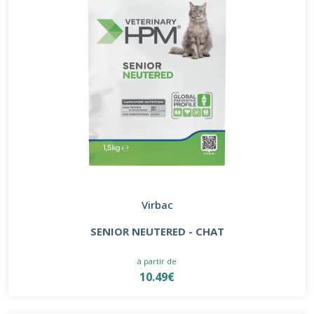
Virbac
SENIOR NEUTERED - CHAT
à partir de
10.49€