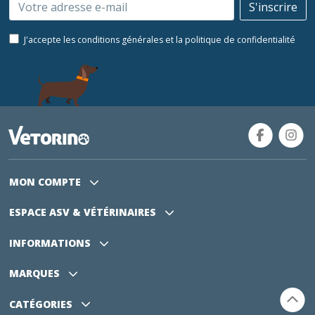
Email
S'inscrire
J'accepte les conditions générales et la politique de confidentialité
MON COMPTE
ESPACE ASV
& VÉTÉRINAIRES
INFORMATIONS
MARQUES
CATÉGORIES