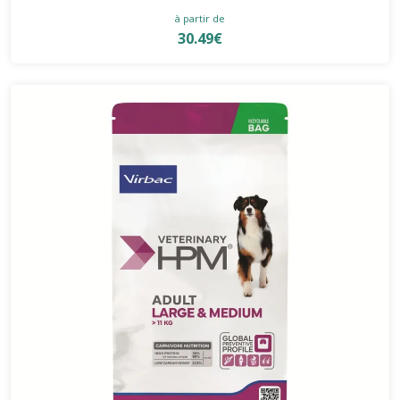
à partir de
30.49€