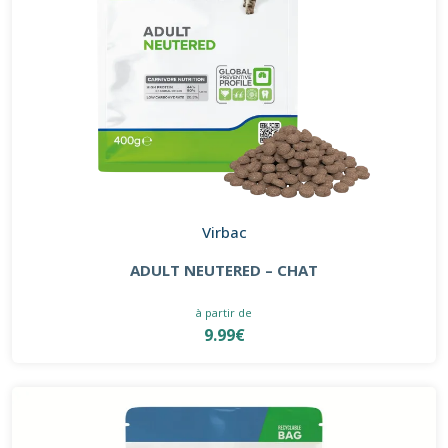
Virbac
ADULT NEUTERED – CHAT
à partir de
9.99€