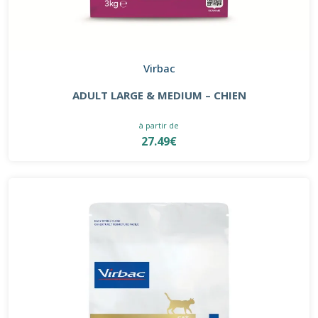
Virbac
ADULT LARGE & MEDIUM – CHIEN
à partir de
27.49€