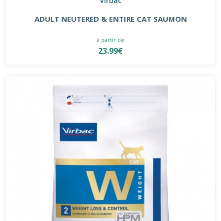
ADULT NEUTERED & ENTIRE CAT SAUMON
à partir de
23.99€