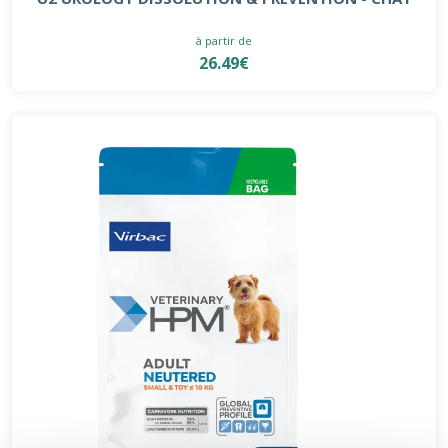
à partir de
26.49€