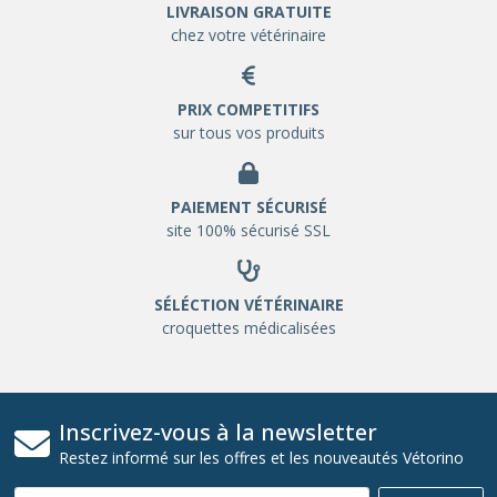
LIVRAISON GRATUITE
chez votre vétérinaire
PRIX COMPETITIFS
sur tous vos produits
PAIEMENT SÉCURISÉ
site 100% sécurisé SSL
SÉLÉCTION VÉTÉRINAIRE
croquettes médicalisées
Inscrivez-vous à la newsletter
Restez informé sur les offres et les nouveautés Vétorino