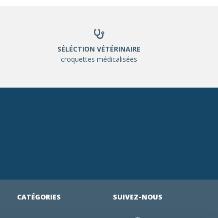
SÉLÉCTION VÉTÉRINAIRE
croquettes médicalisées
CATÉGORIES
SUIVEZ-NOUS