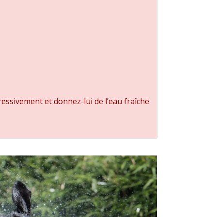
ressivement et donnez-lui de l’eau fraîche