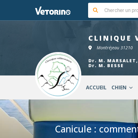
CLINIQUE 
Montréjeau 31210
Dr. M. MARSALET,
Dr. M. BESSE
ACCUEIL
CHIEN
Canicule : comment