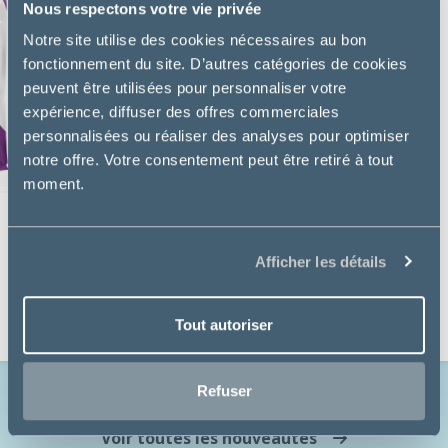
Nous respectons votre vie privée
Notre site utilise des cookies nécessaires au bon
fonctionnement du site. D’autres catégories de cookies
peuvent être utilisées pour personnaliser votre
expérience, diffuser des offres commerciales
personnalisées ou réaliser des analyses pour optimiser
notre offre. Votre consentement peut être retiré à tout
moment.
Purina Pro Plan
Afficher les détails
HYDRACARE CHAT POULET
Tout autoriser
10,79€
Refuser
Voir toutes les nouveautés