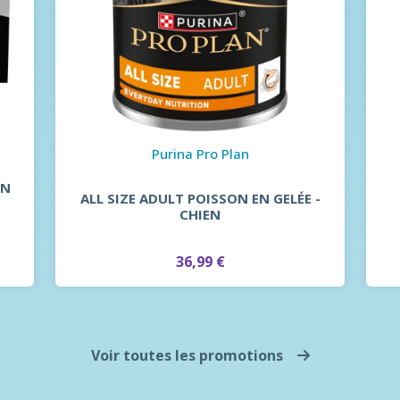
Purina Pro Plan
EN
ALL SIZE ADULT POISSON EN GELÉE -
CHIEN
36,99 €
Voir toutes les promotions