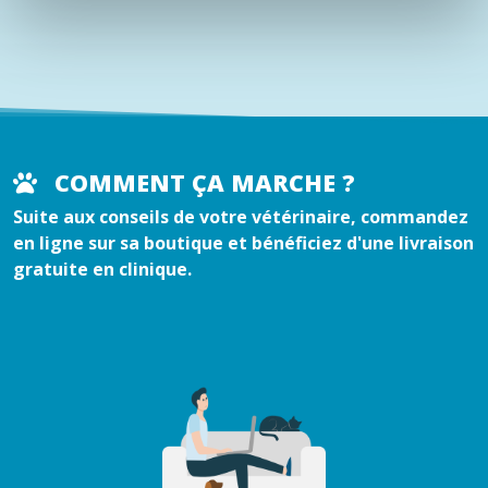
COMMENT ÇA MARCHE ?
Suite aux conseils de votre vétérinaire, commandez
en ligne sur sa boutique et bénéficiez d'une livraison
gratuite en clinique.