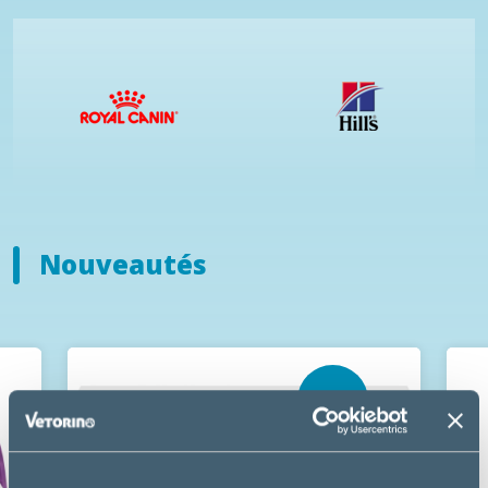
Nouveautés
NOUVEAU