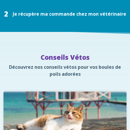
2
Je récupère ma commande chez mon vétérinaire
Conseils Vétos
Découvrez nos conseils vétos pour vos boules de
poils adorées