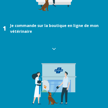
Je commande sur la boutique en ligne de mon
1
vétérinaire