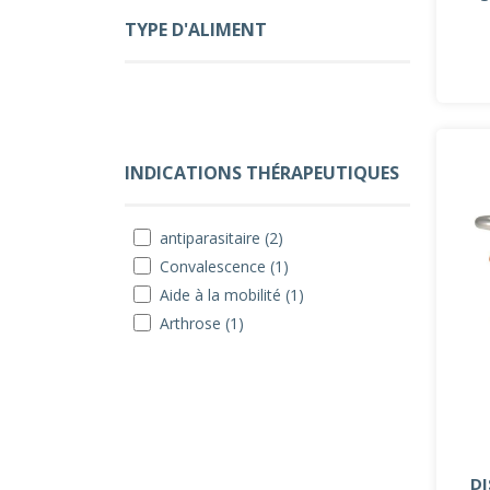
TYPE D'ALIMENT
INDICATIONS THÉRAPEUTIQUES
antiparasitaire (2)
Convalescence (1)
Aide à la mobilité (1)
Arthrose (1)
DI