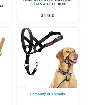
SIÈGES AUTO CHIEN
EN
34.43 €
Company of Animals