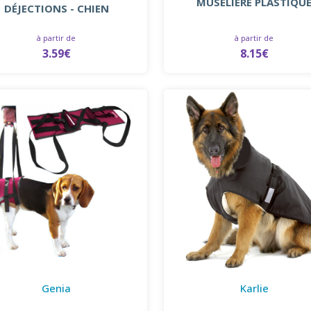
MUSELIERE PLASTIQU
DÉJECTIONS - CHIEN
à partir de
à partir de
3.59€
8.15€
Genia
Karlie