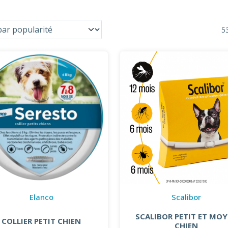
53
Elanco
Scalibor
SCALIBOR PETIT ET MO
COLLIER PETIT CHIEN
CHIEN