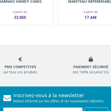
HARNAIS HANDY CANIS
MANTEAU IMPERMEABL
à partir de
à partir de
33.86€
17.44€
PRIX COMPETITIFS
PAIEMENT SÉCURISÉ
sur tous vos produits
site 100% sécurisé SSL
Inscrivez-vous à la newsletter
Restez informé sur les offres et les nouveautés Vétorino
Email