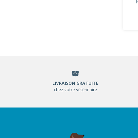
LIVRAISON GRATUITE
chez votre vétérinaire