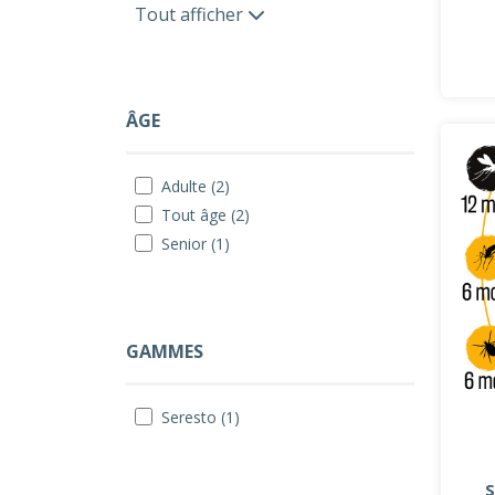
Tout afficher
ÂGE
Adulte (2)
Tout âge (2)
Senior (1)
GAMMES
Seresto (1)