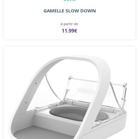
GAMELLE SLOW DOWN
à partir de
11.99€