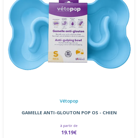
Vétopop
GAMELLE ANTI-GLOUTON POP OS - CHIEN
à partir de
19.19€