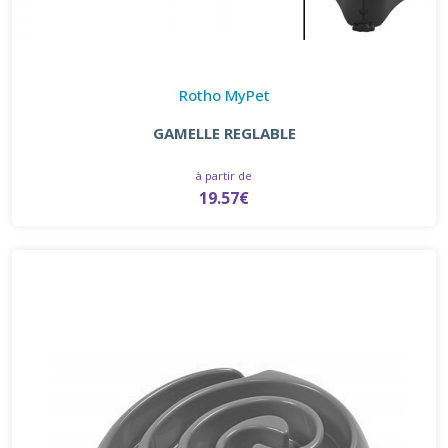
Rotho MyPet
GAMELLE REGLABLE
à partir de
19.57€