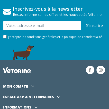
Inscrivez-vous à la newsletter
Restez informé sur les offres et les nouveautés Vétorino
Email
S'inscrire
J'accepte les conditions générales et la politique de confidentialité
MON COMPTE
ESPACE ASV
& VÉTÉRINAIRES
INFORMATIONS