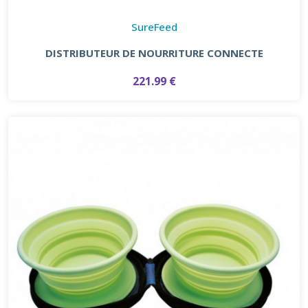
SureFeed
DISTRIBUTEUR DE NOURRITURE CONNECTE
221.99 €