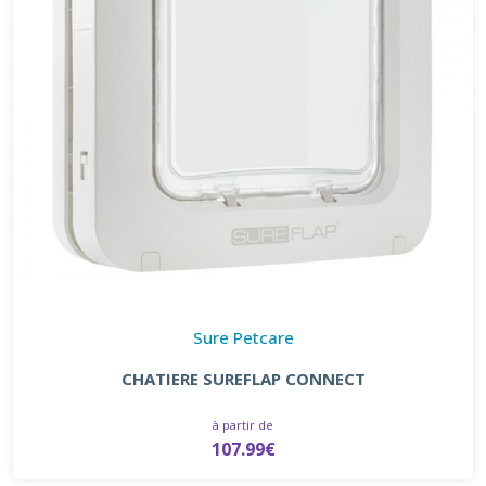
Sure Petcare
CHATIERE SUREFLAP CONNECT
à partir de
107.99€