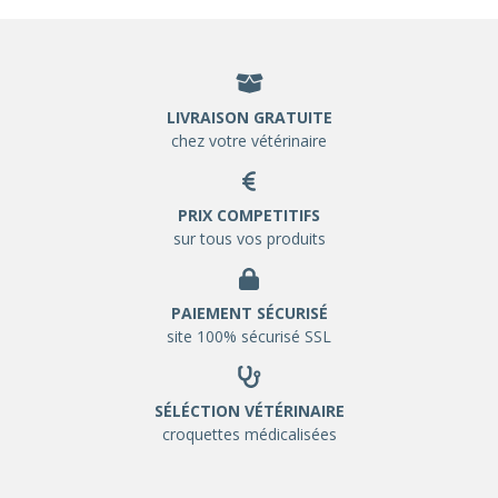
LIVRAISON GRATUITE
chez votre vétérinaire
PRIX COMPETITIFS
sur tous vos produits
PAIEMENT SÉCURISÉ
site 100% sécurisé SSL
SÉLÉCTION VÉTÉRINAIRE
croquettes médicalisées