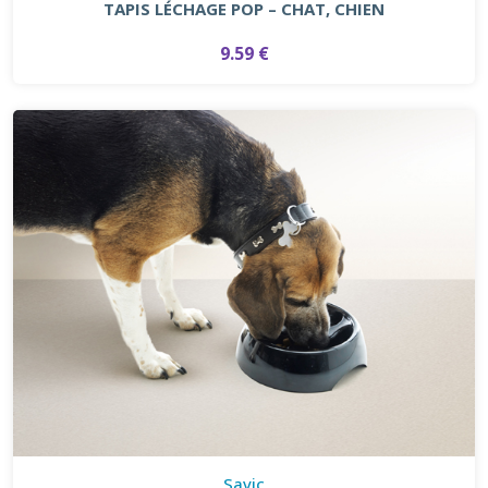
TAPIS LÉCHAGE POP – CHAT, CHIEN
9.59 €
Savic