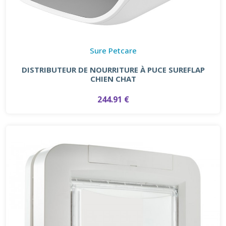
Sure Petcare
DISTRIBUTEUR DE NOURRITURE À PUCE SUREFLAP
CHIEN CHAT
244.91 €