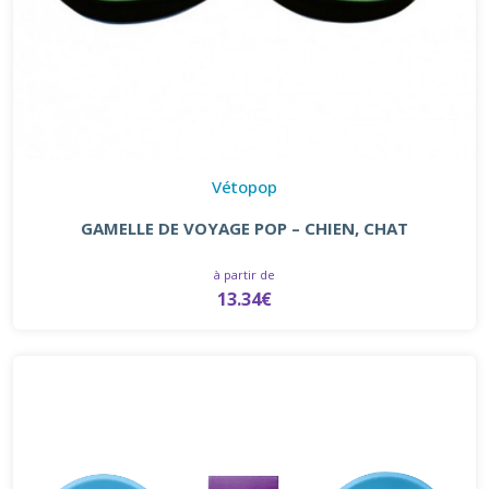
Vétopop
GAMELLE DE VOYAGE POP – CHIEN, CHAT
à partir de
13.34€