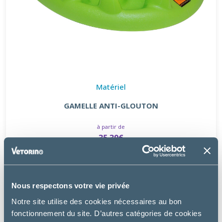
Matériel
GAMELLE ANTI-GLOUTON
à partir de
35.39€
Nous respectons votre vie privée
Notre site utilise des cookies nécessaires au bon
fonctionnement du site. D’autres catégories de cookies