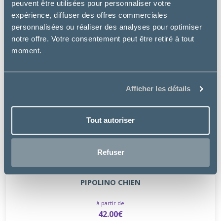
peuvent être utilisées pour personnaliser votre
expérience, diffuser des offres commerciales
personnalisées ou réaliser des analyses pour optimiser
notre offre. Votre consentement peut être retiré à tout
moment.
Afficher les détails
Tout autoriser
Refuser
Pipolino
PIPOLINO CHIEN
à partir de
42.00€