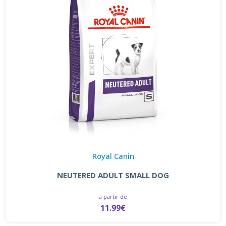
Royal Canin
NEUTERED ADULT SMALL DOG
à partir de
11.99€