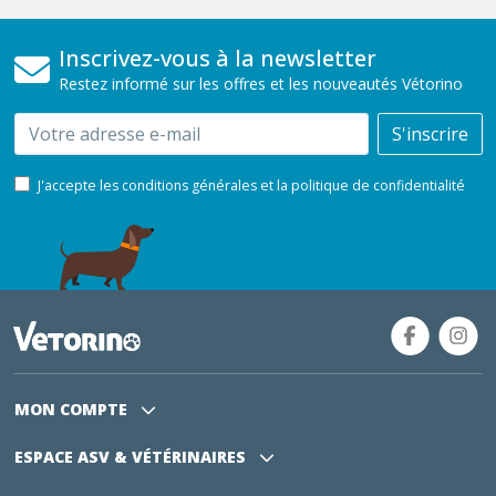
Inscrivez-vous à la newsletter
Restez informé sur les offres et les nouveautés Vétorino
Email
S'inscrire
J'accepte les conditions générales et la politique de confidentialité
MON COMPTE
ESPACE ASV
& VÉTÉRINAIRES