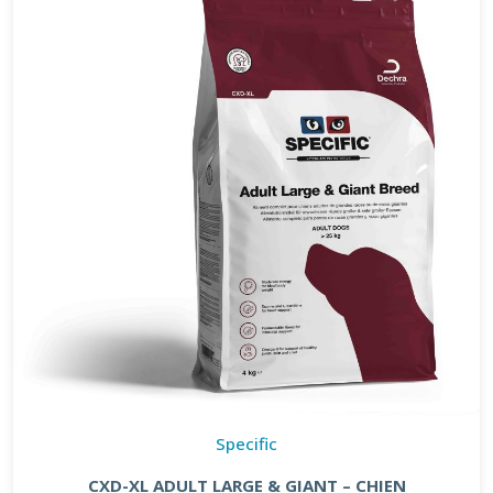
Specific
CXD-XL ADULT LARGE & GIANT – CHIEN