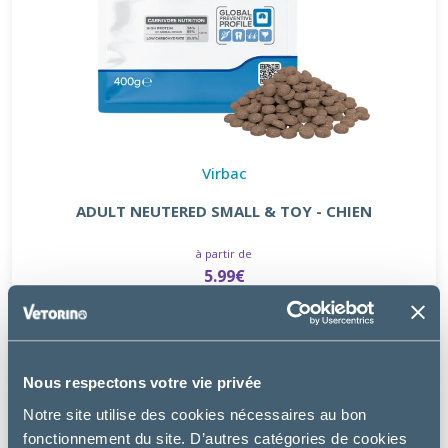
Virbac
ADULT NEUTERED SMALL & TOY - CHIEN
à partir de
5.99€
Nous respectons votre vie privée
Notre site utilise des cookies nécessaires au bon
fonctionnement du site. D’autres catégories de cookies