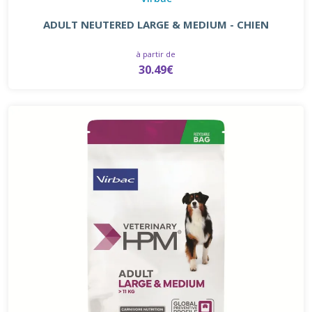
ADULT NEUTERED LARGE & MEDIUM - CHIEN
à partir de
30.49€