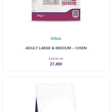
Virbac
ADULT LARGE & MEDIUM – CHIEN
à partir de
27.49€