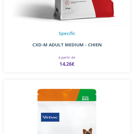
Specific
CXD-M ADULT MEDIUM - CHIEN
à partir de
14.26€