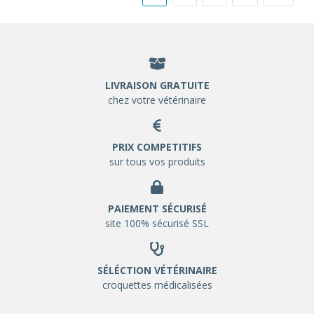
LIVRAISON GRATUITE
chez votre vétérinaire
PRIX COMPETITIFS
sur tous vos produits
PAIEMENT SÉCURISÉ
site 100% sécurisé SSL
SÉLÉCTION VÉTÉRINAIRE
croquettes médicalisées