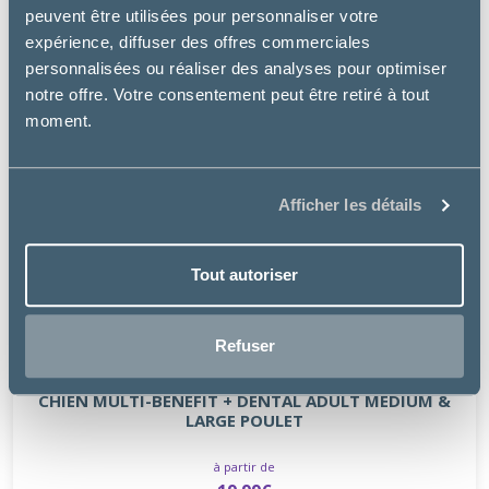
peuvent être utilisées pour personnaliser votre
expérience, diffuser des offres commerciales
personnalisées ou réaliser des analyses pour optimiser
notre offre. Votre consentement peut être retiré à tout
moment.
Afficher les détails
Tout autoriser
Refuser
Hill's
CHIEN MULTI-BENEFIT + DENTAL ADULT MEDIUM &
LARGE POULET
à partir de