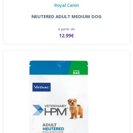
Royal Canin
NEUTERED ADULT MEDIUM DOG
à partir de
12.99€