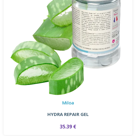
Miloa
HYDRA REPAIR GEL
35.39 €