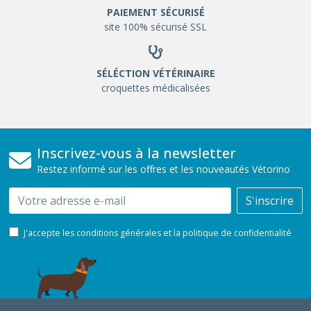
PAIEMENT SÉCURISÉ
site 100% sécurisé SSL
SÉLÉCTION VÉTÉRINAIRE
croquettes médicalisées
Inscrivez-vous à la newsletter
Restez informé sur les offres et les nouveautés Vétorino
Email
S'inscrire
J'accepte les conditions générales et la politique de confidentialité