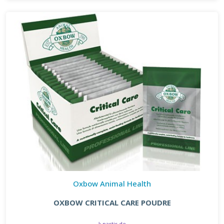
Oxbow Animal Health
OXBOW CRITICAL CARE POUDRE
à partir de