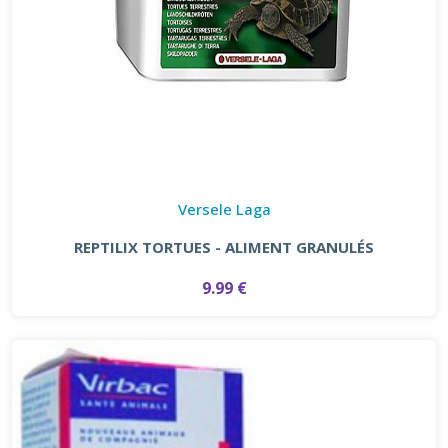
Versele Laga
REPTILIX TORTUES - ALIMENT GRANULÉS
9.99 €