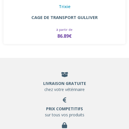
Trixie
CAGE DE TRANSPORT GULLIVER
à partir de
86.89€
LIVRAISON GRATUITE
chez votre vétérinaire
PRIX COMPETITIFS
sur tous vos produits