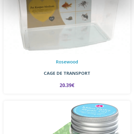
Rosewood
CAGE DE TRANSPORT
20.39€