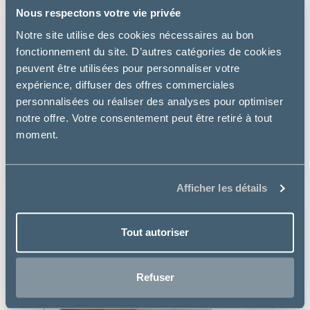
Nous respectons votre vie privée
Notre site utilise des cookies nécessaires au bon
fonctionnement du site. D’autres catégories de cookies
peuvent être utilisées pour personnaliser votre
expérience, diffuser des offres commerciales
Virbac
personnalisées ou réaliser des analyses pour optimiser
notre offre. Votre consentement peut être retiré à tout
CALCIUM REPTILE
moment.
à partir de
11.16€
Afficher les détails
Tout autoriser
Refuser