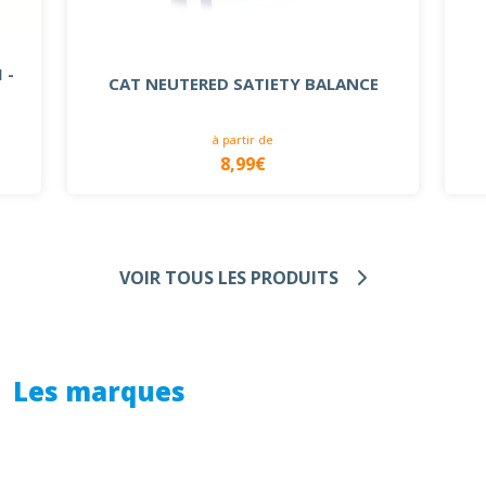
 -
CAT NEUTERED SATIETY BALANCE
à partir de
8,99€
VOIR TOUS LES PRODUITS
Les marques