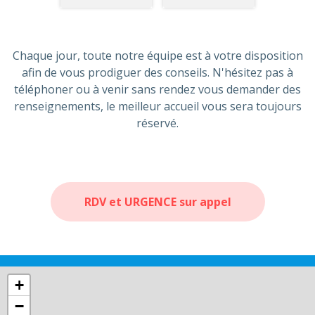
Chaque jour, toute notre équipe est à votre disposition
afin de vous prodiguer des conseils. N'hésitez pas à
téléphoner ou à venir sans rendez vous demander des
renseignements, le meilleur accueil vous sera toujours
réservé.
RDV et URGENCE sur appel
+
−