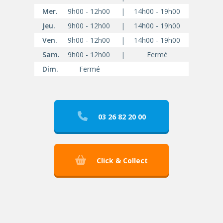
Mer.
9h00 - 12h00
|
14h00 - 19h00
Jeu.
9h00 - 12h00
|
14h00 - 19h00
Ven.
9h00 - 12h00
|
14h00 - 19h00
Sam.
9h00 - 12h00
|
Fermé
Dim.
Fermé
03 26 82 20 00
Click & Collect