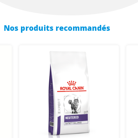
Nos produits recommandés