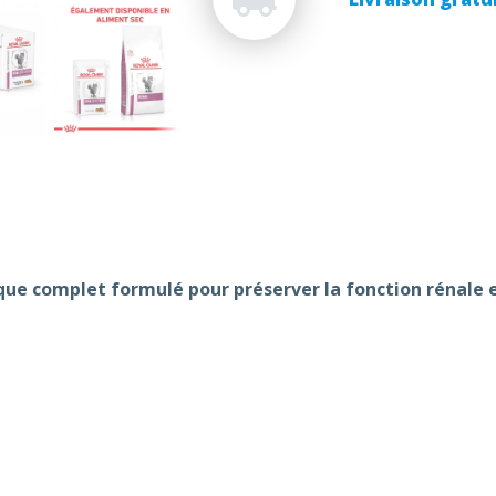
que complet formulé pour préserver la fonction rénale en