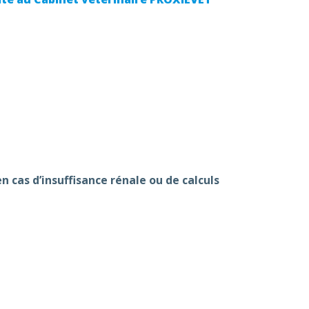
 cas d’insuffisance rénale ou de calculs