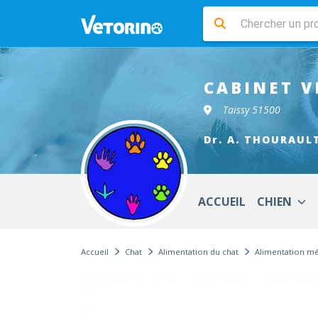
CABINET V
Taissy 51500
Dr. A. THOURAUL
ACCUEIL
CHIEN
Accueil
Chat
Alimentation du chat
Alimentation mé