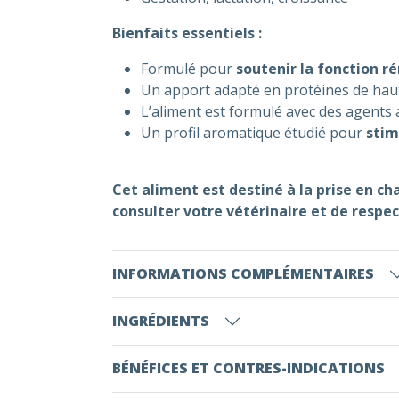
Bienfaits essentiels :
Formulé pour
soutenir la fonction r
Un apport adapté en protéines de haut
L’aliment est formulé avec des agents 
Un profil aromatique étudié pour
stimu
Cet aliment est destiné à la prise en c
consulter votre vétérinaire et de resp
INFORMATIONS COMPLÉMENTAIRES
INGRÉDIENTS
BÉNÉFICES ET CONTRES-INDICATIONS