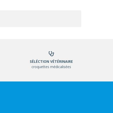
SÉLÉCTION VÉTÉRINAIRE
croquettes médicalisées