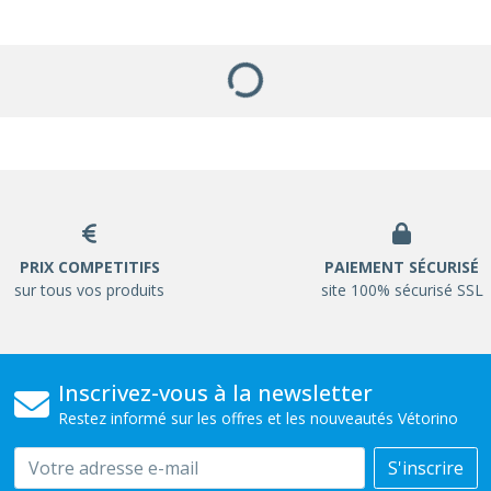
PRIX COMPETITIFS
PAIEMENT SÉCURISÉ
sur tous vos produits
site 100% sécurisé SSL
Inscrivez-vous à la newsletter
Restez informé sur les offres et les nouveautés Vétorino
Email
S'inscrire