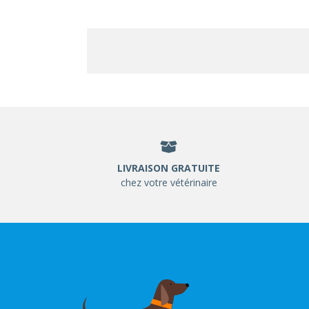
LIVRAISON GRATUITE
chez votre vétérinaire