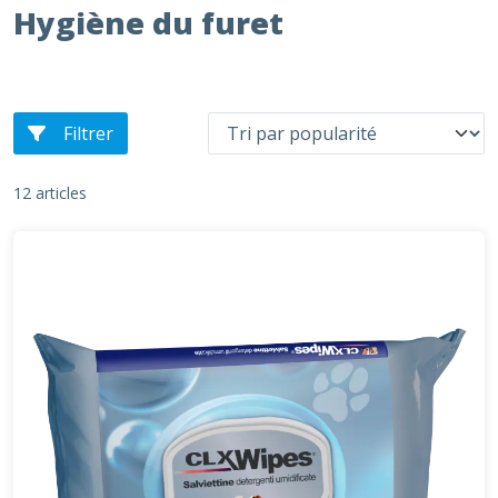
Hygiène du furet
Filtrer
12 articles