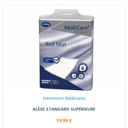
Hartmann (Molicare)
ALÈSE STANDARD SUPÉRIEURE
19.99 €