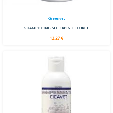
Greenvet
SHAMPOOING SEC LAPIN ET FURET
12.27 €