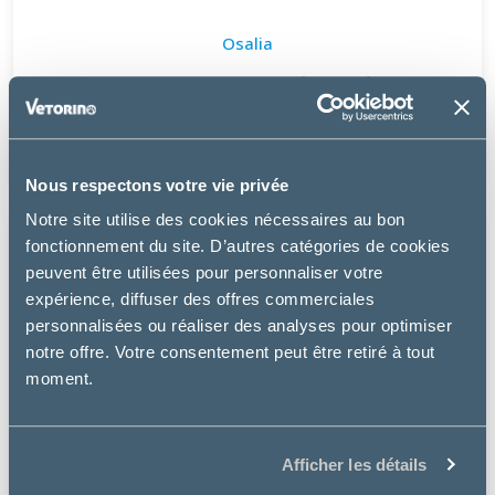
Osalia
KERIOX SHAMPOING SÉBORRHÉE
à partir de
13.99€
Nous respectons votre vie privée
Notre site utilise des cookies nécessaires au bon
fonctionnement du site. D’autres catégories de cookies
peuvent être utilisées pour personnaliser votre
expérience, diffuser des offres commerciales
personnalisées ou réaliser des analyses pour optimiser
notre offre. Votre consentement peut être retiré à tout
moment.
Afficher les détails