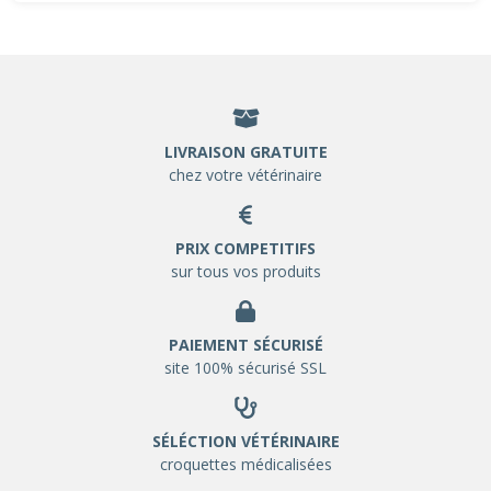
LIVRAISON GRATUITE
chez votre vétérinaire
PRIX COMPETITIFS
sur tous vos produits
PAIEMENT SÉCURISÉ
site 100% sécurisé SSL
SÉLÉCTION VÉTÉRINAIRE
croquettes médicalisées