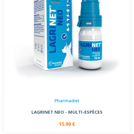
Pharmadiet
LAGRINET NEO - MULTI-ESPÈCES
15.99 €