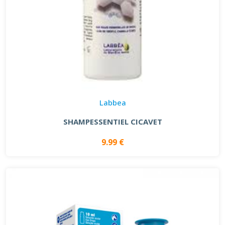
Labbea
SHAMPESSENTIEL CICAVET
9.99 €