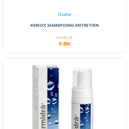
Osalia
KERIOX SHAMPOING ENTRETIEN
à partir de
9.49€