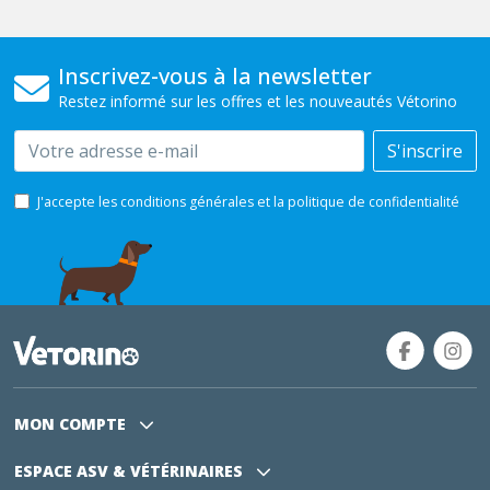
Inscrivez-vous à la newsletter
Restez informé sur les offres et les nouveautés Vétorino
Email
S'inscrire
J'accepte les conditions générales et la politique de confidentialité
MON COMPTE
ESPACE ASV
& VÉTÉRINAIRES