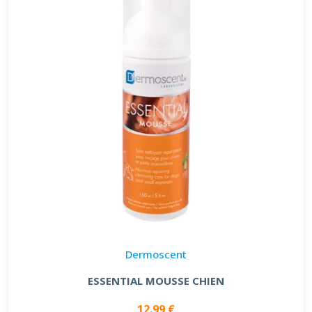
Dermoscent
ESSENTIAL MOUSSE CHIEN
12.99 €