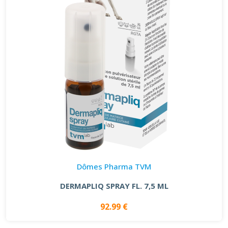
Dômes Pharma TVM
DERMAPLIQ SPRAY FL. 7,5 ML
92.99 €