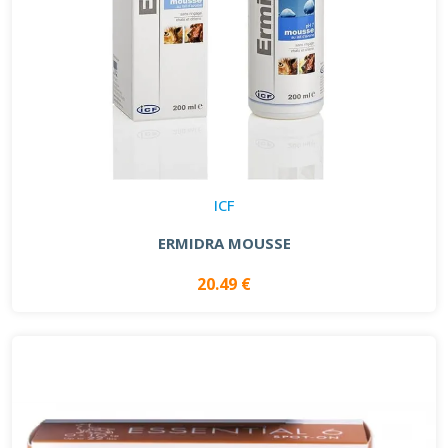
ICF
ERMIDRA MOUSSE
20.49 €