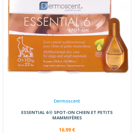
Dermoscent
ESSENTIAL 6® SPOT-ON CHIEN ET PETITS
MAMMIFÈRES
16.99 €