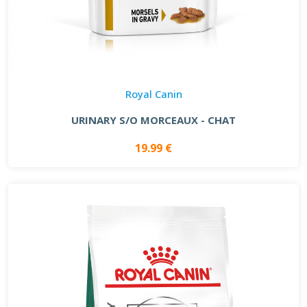
Royal Canin
URINARY S/O MORCEAUX - CHAT
19.99 €