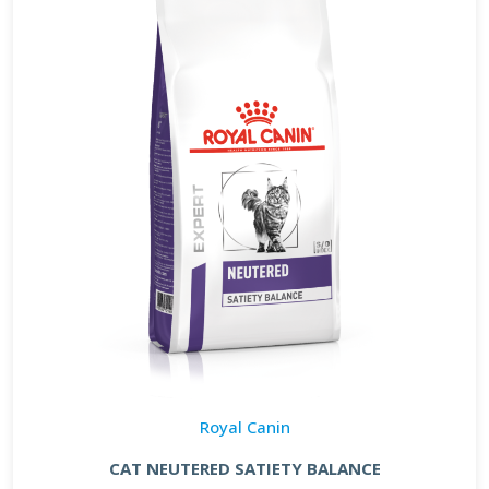
Royal Canin
CAT NEUTERED SATIETY BALANCE