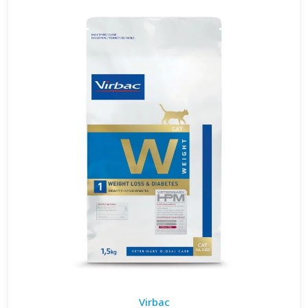
Virbac