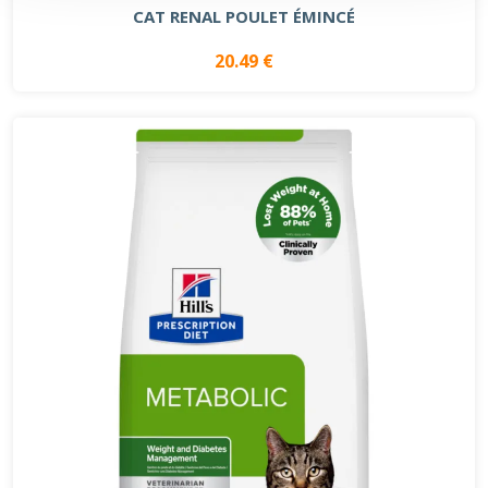
CAT RENAL POULET ÉMINCÉ
20.49 €