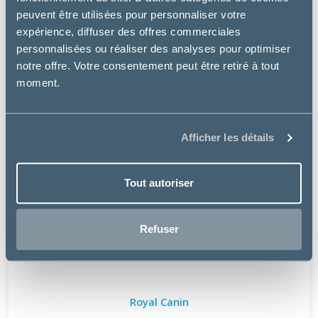
peuvent être utilisées pour personnaliser votre
expérience, diffuser des offres commerciales
personnalisées ou réaliser des analyses pour optimiser
notre offre. Votre consentement peut être retiré à tout
moment.
Afficher les détails
Tout autoriser
Refuser
Royal Canin