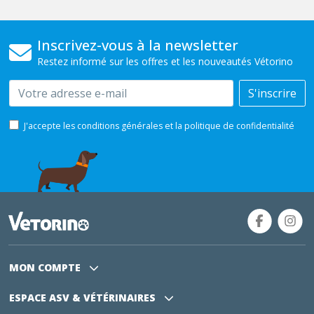
Inscrivez-vous à la newsletter
Restez informé sur les offres et les nouveautés Vétorino
Email
S'inscrire
J'accepte les conditions générales et la politique de confidentialité
MON COMPTE
ESPACE ASV
& VÉTÉRINAIRES