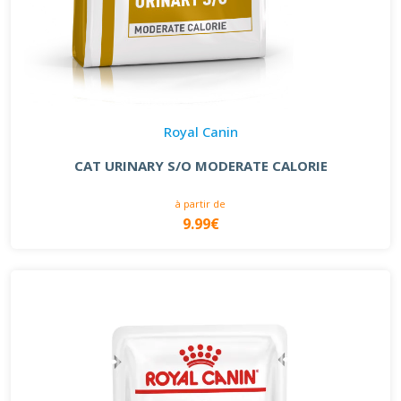
Royal Canin
CAT URINARY S/O MODERATE CALORIE
à partir de
9.99€