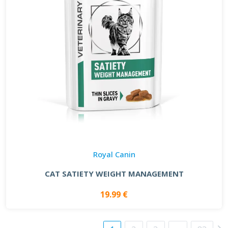
Royal Canin
CAT SATIETY WEIGHT MANAGEMENT
19.99 €