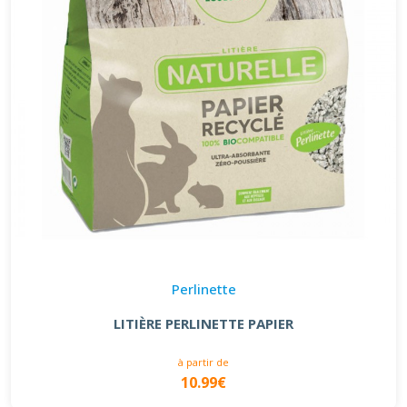
Perlinette
LITIÈRE PERLINETTE PAPIER
à partir de
10.99€