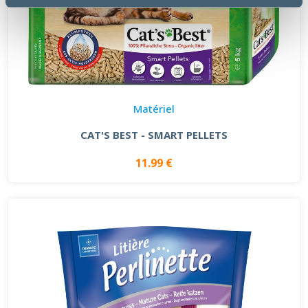
Matériel
CAT'S BEST - SMART PELLETS
11.99 €