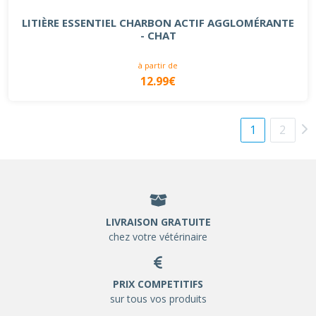
LITIÈRE ESSENTIEL CHARBON ACTIF AGGLOMÉRANTE
- CHAT
à partir de
12.99€
1
2
LIVRAISON GRATUITE
chez votre vétérinaire
PRIX COMPETITIFS
sur tous vos produits