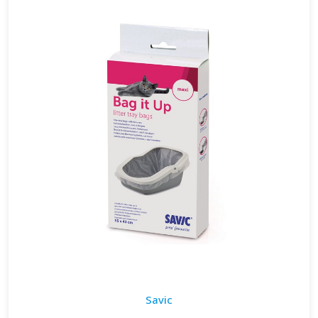
Savic