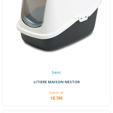
Savic
LITIERE MAISON NESTOR
à partir de
18.78€