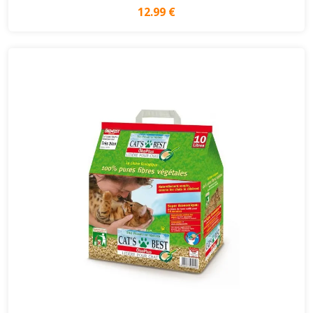
12.99 €