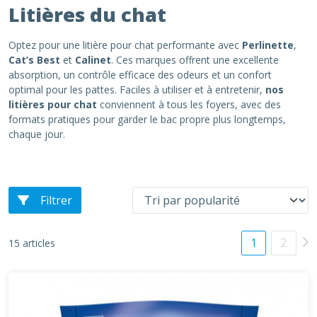
Litières du chat
Optez pour une litière pour chat performante avec
Perlinette
,
Cat’s Best
et
Calinet
. Ces marques offrent une excellente
absorption, un contrôle efficace des odeurs et un confort
optimal pour les pattes. Faciles à utiliser et à entretenir,
nos
litières pour chat
conviennent à tous les foyers, avec des
formats pratiques pour garder le bac propre plus longtemps,
chaque jour.
Filtrer
1
2
15 articles