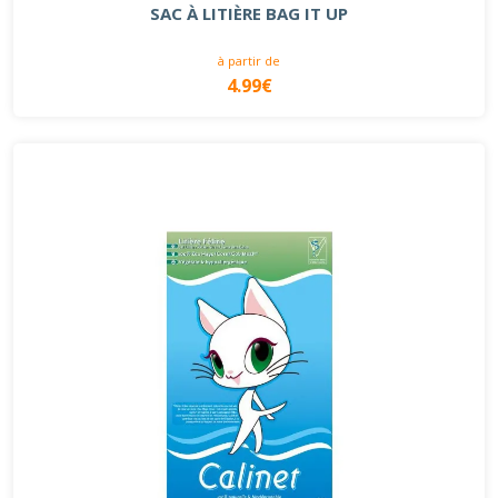
SAC À LITIÈRE BAG IT UP
à partir de
4.99€