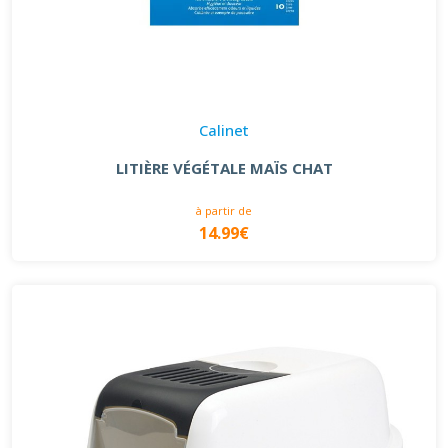
Calinet
LITIÈRE VÉGÉTALE MAÏS CHAT
à partir de
14.99€