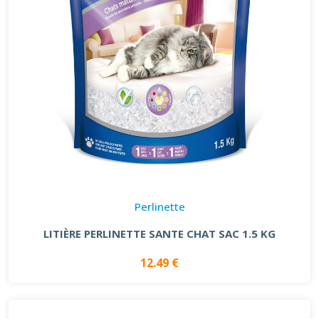
Perlinette
LITIÈRE PERLINETTE SANTE CHAT SAC 1.5 KG
12.49 €