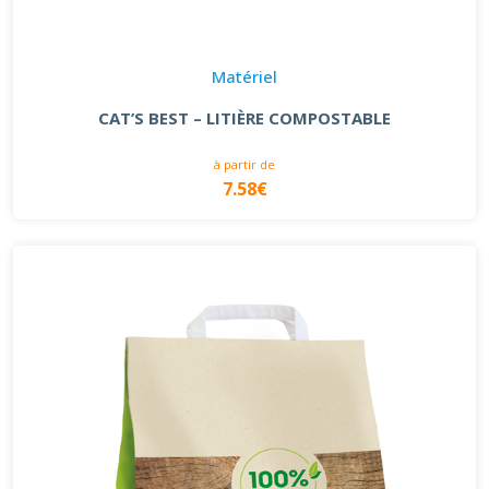
Matériel
CAT’S BEST – LITIÈRE COMPOSTABLE
à partir de
7.58€