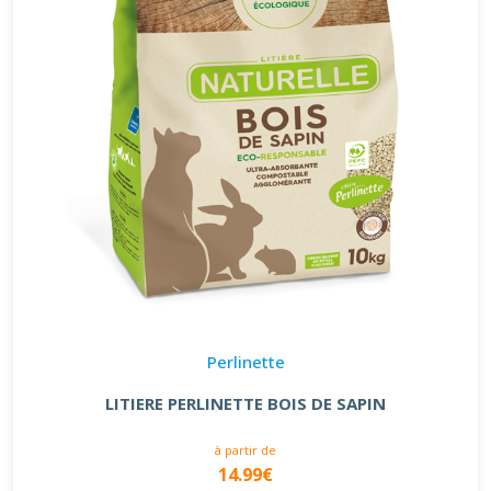
Perlinette
LITIERE PERLINETTE BOIS DE SAPIN
à partir de
14.99€