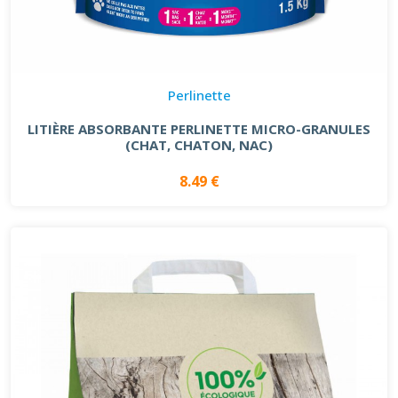
Perlinette
LITIÈRE ABSORBANTE PERLINETTE MICRO-GRANULES
(CHAT, CHATON, NAC)
8.49 €