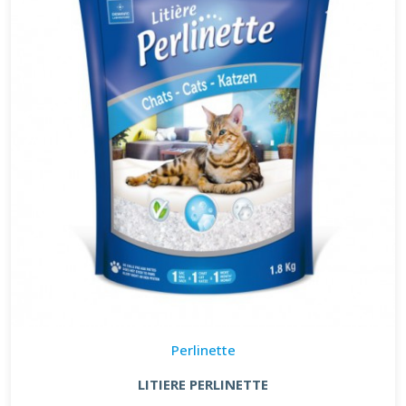
Perlinette
LITIERE PERLINETTE