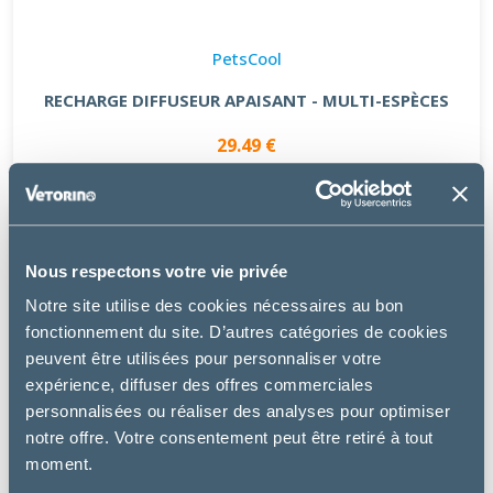
PetsCool
RECHARGE DIFFUSEUR APAISANT - MULTI-ESPÈCES
29.49 €
Nous respectons votre vie privée
Notre site utilise des cookies nécessaires au bon
fonctionnement du site. D’autres catégories de cookies
peuvent être utilisées pour personnaliser votre
expérience, diffuser des offres commerciales
personnalisées ou réaliser des analyses pour optimiser
notre offre. Votre consentement peut être retiré à tout
moment.