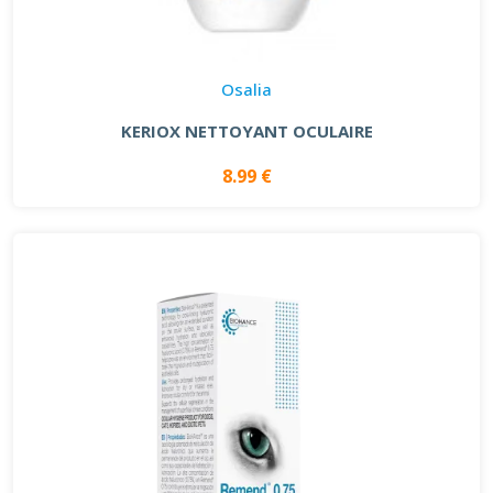
Osalia
KERIOX NETTOYANT OCULAIRE
8.99 €