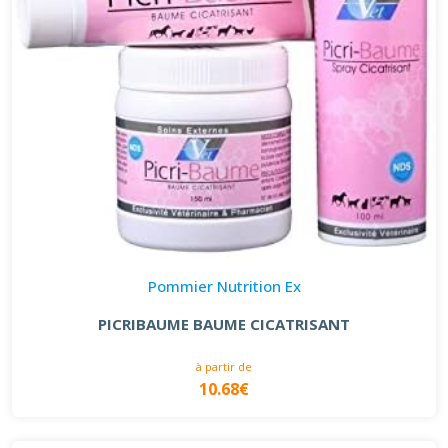
Pommier Nutrition Ex
PICRIBAUME BAUME CICATRISANT
à partir de
10.68€