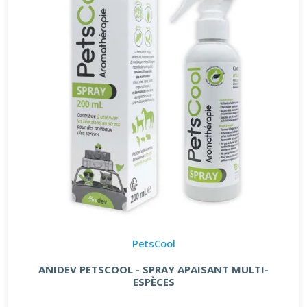
PetsCool
ANIDEV PETSCOOL - SPRAY APAISANT MULTI-
ESPÈCES