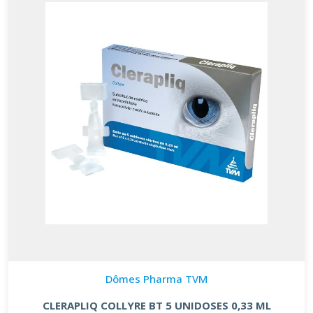
Dômes Pharma TVM
CLERAPLIQ COLLYRE BT 5 UNIDOSES 0,33 ML