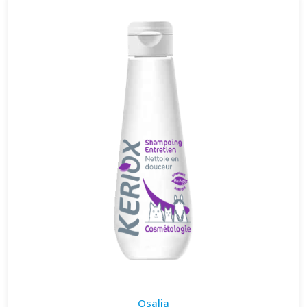
Osalia