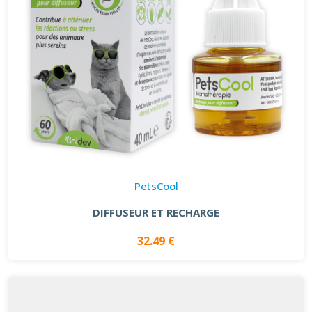
PetsCool
DIFFUSEUR ET RECHARGE
32.49 €