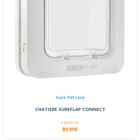
Sure Petcare
CHATIERE SUREFLAP CONNECT
à partir de
89.99€