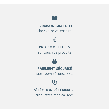
LIVRAISON GRATUITE
chez votre vétérinaire
PRIX COMPETITIFS
sur tous vos produits
PAIEMENT SÉCURISÉ
site 100% sécurisé SSL
SÉLÉCTION VÉTÉRINAIRE
croquettes médicalisées