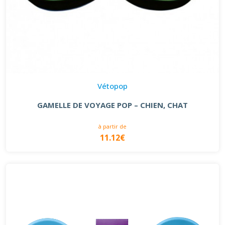
Vétopop
GAMELLE DE VOYAGE POP – CHIEN, CHAT
à partir de
11.12€