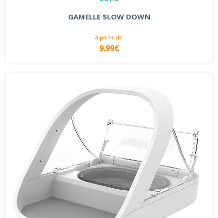
GAMELLE SLOW DOWN
à partir de
9.99€