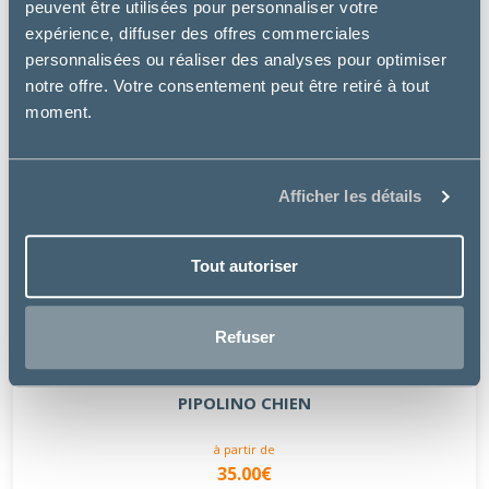
peuvent être utilisées pour personnaliser votre
expérience, diffuser des offres commerciales
personnalisées ou réaliser des analyses pour optimiser
notre offre. Votre consentement peut être retiré à tout
moment.
Afficher les détails
Tout autoriser
Refuser
Pipolino
PIPOLINO CHIEN
à partir de
35.00€