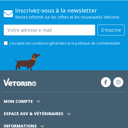
Inscrivez-vous à la newsletter
Restez informé sur les offres et les nouveautés Vétorino
Email
S'inscrire
J'accepte les conditions générales et la politique de confidentialité
MON COMPTE
ESPACE ASV
& VÉTÉRINAIRES
INFORMATIONS