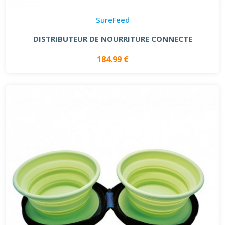
SureFeed
DISTRIBUTEUR DE NOURRITURE CONNECTE
184.99 €