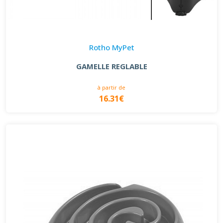
Rotho MyPet
GAMELLE REGLABLE
à partir de
16.31€