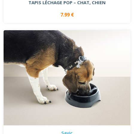
TAPIS LÉCHAGE POP – CHAT, CHIEN
7.99 €
Savic