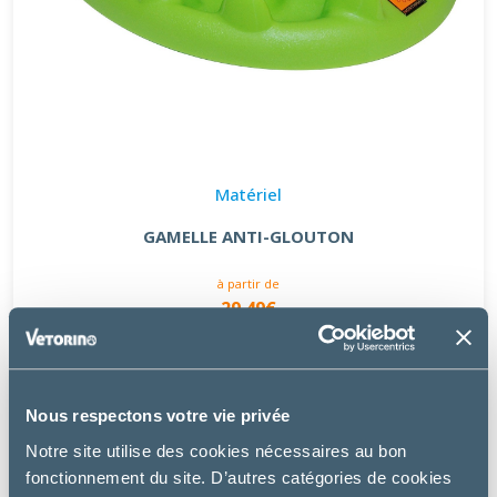
Matériel
GAMELLE ANTI-GLOUTON
à partir de
29.49€
Nous respectons votre vie privée
Notre site utilise des cookies nécessaires au bon
fonctionnement du site. D’autres catégories de cookies