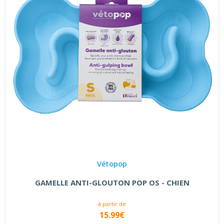
Vétopop
GAMELLE ANTI-GLOUTON POP OS - CHIEN
à partir de
15.99€