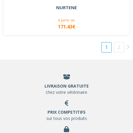
NURTENE
à partir de
171.43€
1
2
LIVRAISON GRATUITE
chez votre vétérinaire
PRIX COMPETITIFS
sur tous vos produits