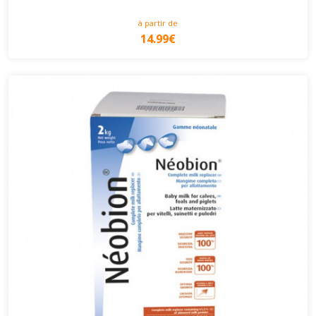
à partir de
14.99€