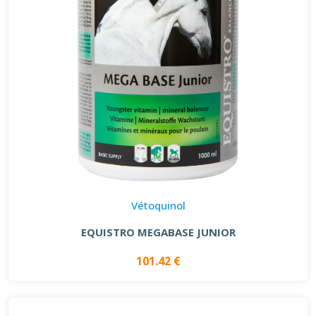
Vétoquinol
EQUISTRO MEGABASE JUNIOR
101.42 €