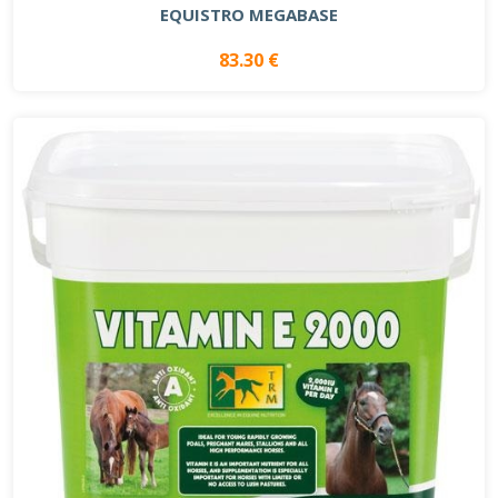
EQUISTRO MEGABASE
83.30 €