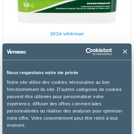
SEOA vétérinair
VITAMINE E 2000
48.67 €
Nous respectons votre vie privée
Notre site utilise des cookies nécessaires au bon
fonctionnement du site. D’autres catégories de cookies
peuvent être utilisées pour personnaliser votre
expérience, diffuser des offres commerciales
personnalisées ou réaliser des analyses pour optimiser
notre offre. Votre consentement peut être retiré à tout
moment.