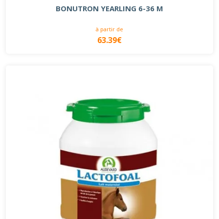
BONUTRON YEARLING 6-36 M
à partir de
63.39€