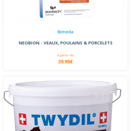
Bimeda
NEOBION - VEAUX, POULAINS & PORCELETS
à partir de
39.99€