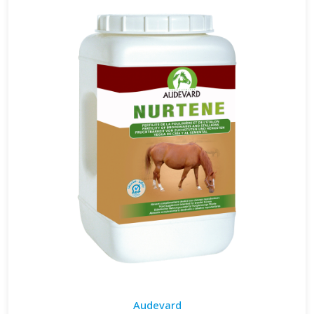
Audevard