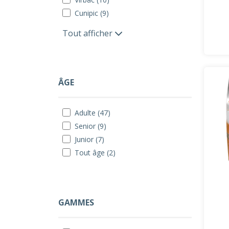
Cunipic (9)
Tout afficher
ÂGE
Adulte (47)
Senior (9)
Junior (7)
Tout âge (2)
GAMMES