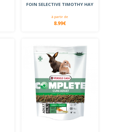
FOIN SELECTIVE TIMOTHY HAY
à partir de
8.99€