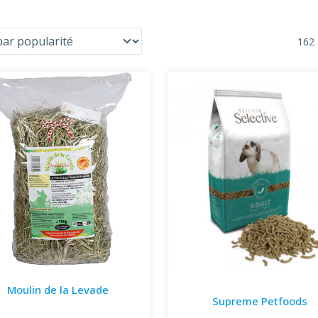
162 
Moulin de la Levade
Supreme Petfoods