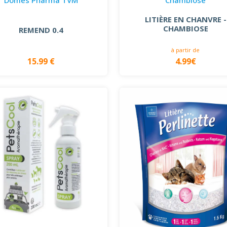
LITIÈRE EN CHANVRE -
CHAMBIOSE
REMEND 0.4
à partir de
15.99 €
4.99€