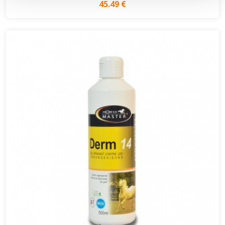
45.49 €