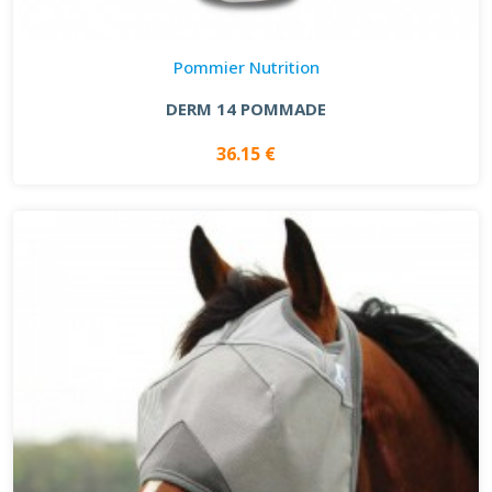
Pommier Nutrition
DERM 14 POMMADE
36.15 €