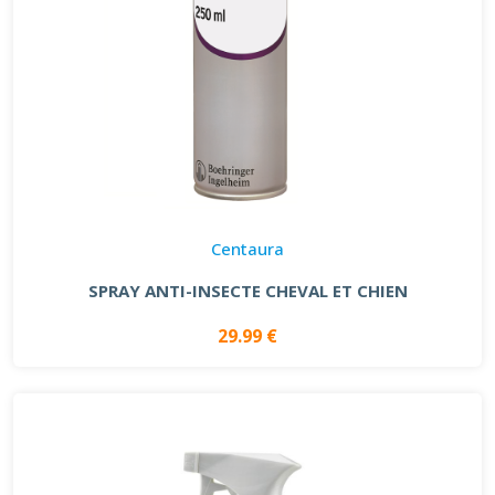
Centaura
SPRAY ANTI-INSECTE CHEVAL ET CHIEN
29.99 €