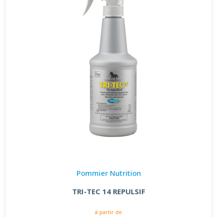
Pommier Nutrition
TRI-TEC 14 REPULSIF
à partir de