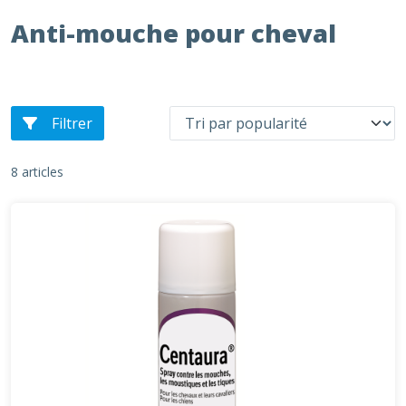
Anti-mouche pour cheval
Filtrer
8 articles