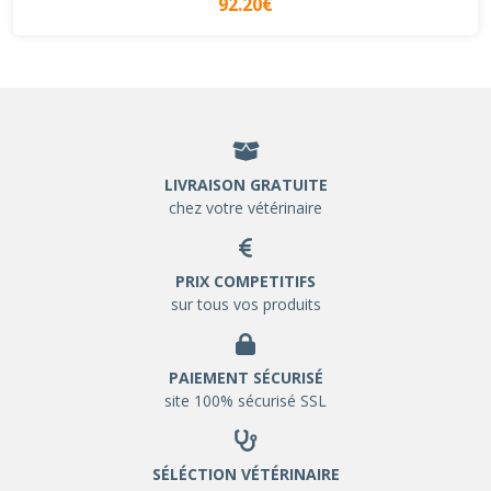
92.20€
LIVRAISON GRATUITE
chez votre vétérinaire
PRIX COMPETITIFS
sur tous vos produits
PAIEMENT SÉCURISÉ
site 100% sécurisé SSL
SÉLÉCTION VÉTÉRINAIRE