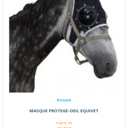
Kruuse
MASQUE PROTEGE-OEIL EQUIVET
à partir de