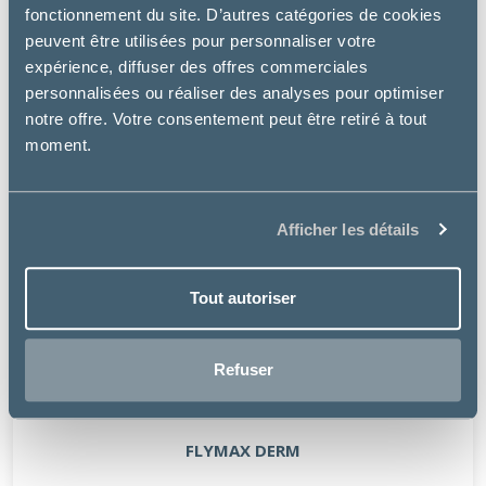
fonctionnement du site. D’autres catégories de cookies
peuvent être utilisées pour personnaliser votre
expérience, diffuser des offres commerciales
personnalisées ou réaliser des analyses pour optimiser
notre offre. Votre consentement peut être retiré à tout
moment.
Afficher les détails
Tout autoriser
Refuser
Audevard
FLYMAX DERM