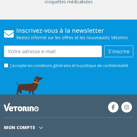
croquettes médicalisées
Inscrivez-vous à la newsletter
Restez informé sur les offres et les nouveautés Vétorino
Email
S'inscrire
J'accepte les conditions générales et la politique de confidentialité
MON COMPTE