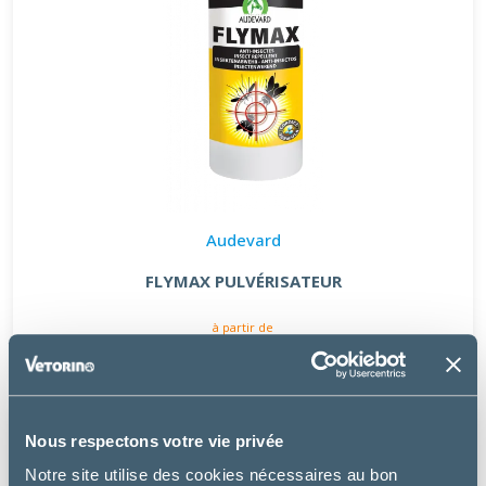
Audevard
FLYMAX PULVÉRISATEUR
à partir de
28.99€
Nous respectons votre vie privée
Notre site utilise des cookies nécessaires au bon