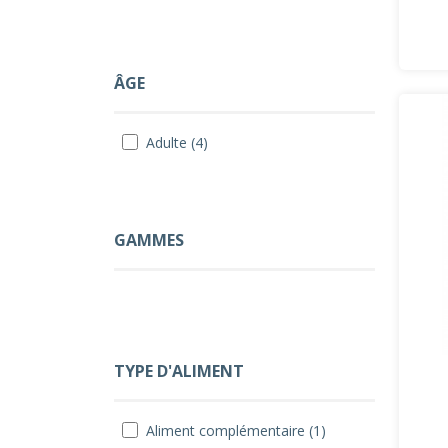
ÂGE
Adulte (4)
GAMMES
TYPE D'ALIMENT
Aliment complémentaire (1)