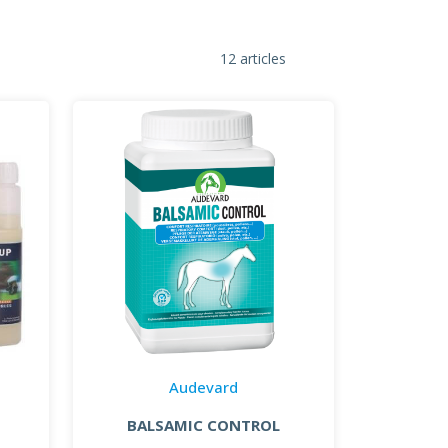
12 articles
Audevard
BALSAMIC CONTROL