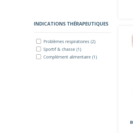
INDICATIONS THÉRAPEUTIQUES
Problèmes respiratoires (2)
Sportif & chasse (1)
Complément alimentaire (1)