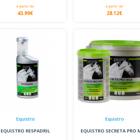
à partir de
à partir de
43.99€
28.12€
Equistro
Equistro
EQUISTRO RESPADRIL
EQUISTRO SECRETA PRO 