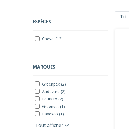
ESPÈCES
Cheval (12)
MARQUES
Greenpex (2)
Audevard (2)
Equistro (2)
Greenvet (1)
Pavesco (1)
Tout afficher