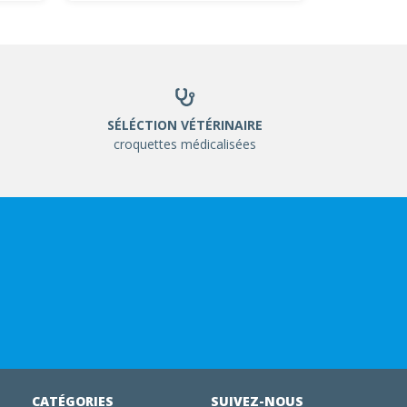
SÉLÉCTION VÉTÉRINAIRE
croquettes médicalisées
CATÉGORIES
SUIVEZ-NOUS