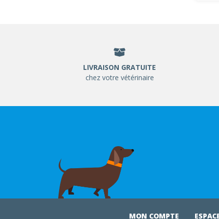
LIVRAISON GRATUITE
chez votre vétérinaire
MON COMPTE
ESPAC