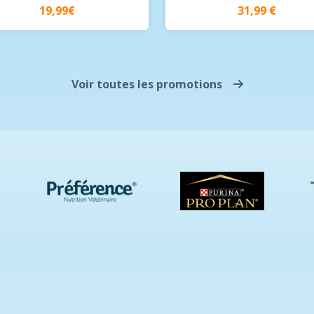
19,99€
31,99 €
Voir toutes les promotions