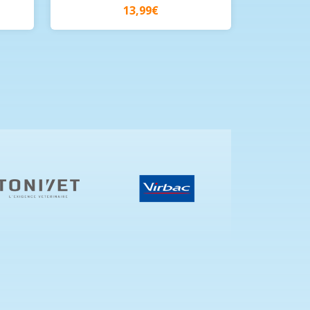
13,99€