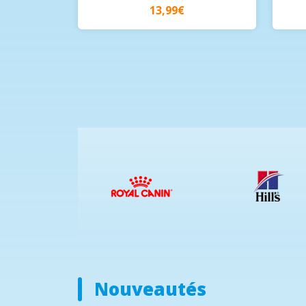
13,99€
Nouveautés