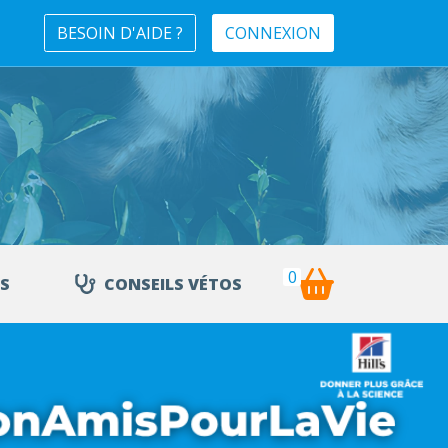
BESOIN D'AIDE ?
CONNEXION
0
S
CONSEILS VÉTOS