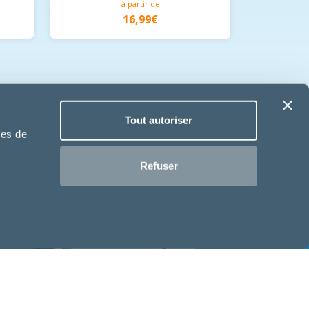
à partir de
16,99€
Tout autoriser
ies de
Refuser