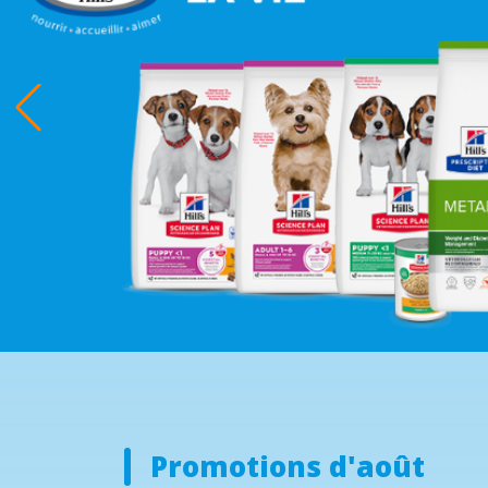
Promotions d'août