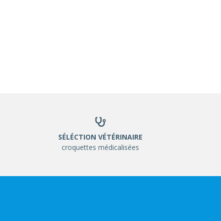
SÉLÉCTION VÉTÉRINAIRE
croquettes médicalisées