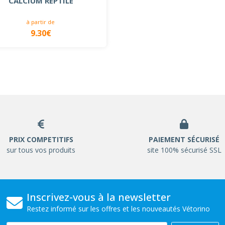
CALCIUM REPTILE
à partir de
9.30€
PRIX COMPETITIFS
PAIEMENT SÉCURISÉ
sur tous vos produits
site 100% sécurisé SSL
Inscrivez-vous à la newsletter
Restez informé sur les offres et les nouveautés Vétorino