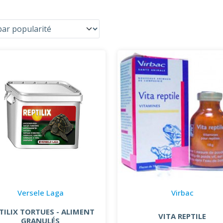
Versele Laga
Virbac
TILIX TORTUES - ALIMENT
VITA REPTILE
GRANULÉS