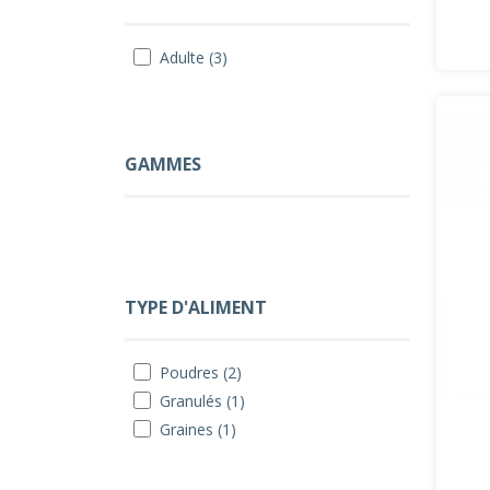
Adulte (3)
GAMMES
TYPE D'ALIMENT
Poudres (2)
Granulés (1)
Graines (1)