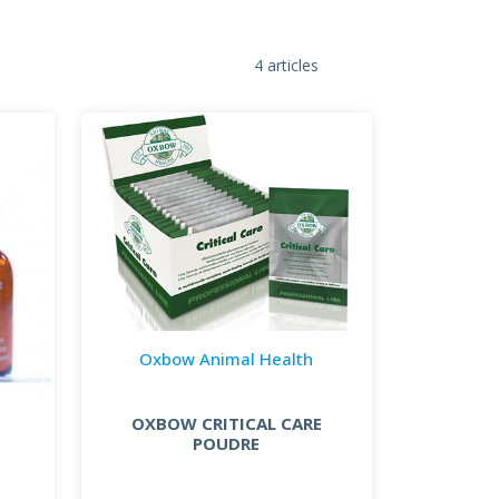
4 articles
Oxbow Animal Health
OXBOW CRITICAL CARE
POUDRE