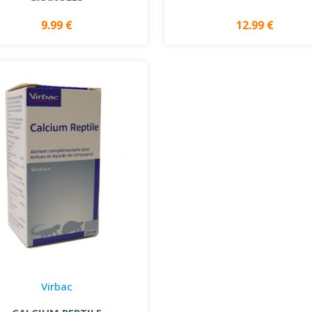
9.99 €
12.99 €
Virbac