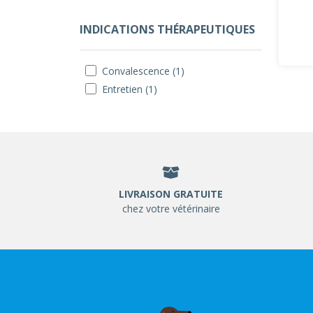
INDICATIONS THÉRAPEUTIQUES
Convalescence (1)
Entretien (1)
LIVRAISON GRATUITE
chez votre vétérinaire