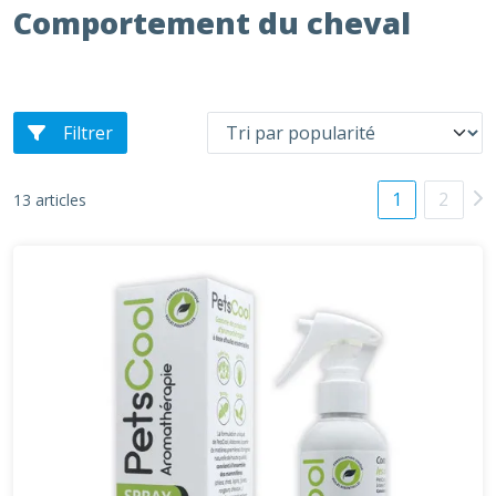
Comportement du cheval
Filtrer
1
2
13 articles