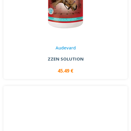
Audevard
ZZEN SOLUTION
45.49 €