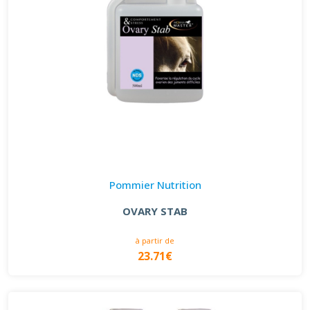
Pommier Nutrition
OVARY STAB
à partir de
23.71€