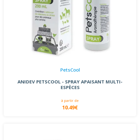
PetsCool
ANIDEV PETSCOOL - SPRAY APAISANT MULTI-
ESPÈCES
à partir de
10.49€