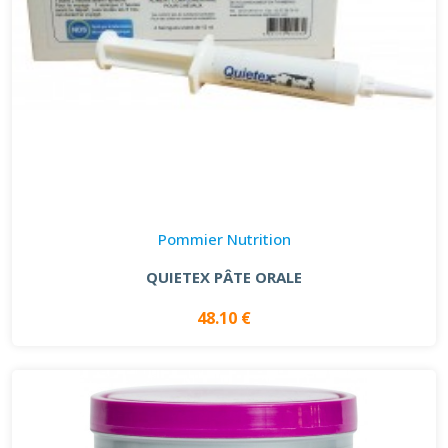
Pommier Nutrition
QUIETEX PÂTE ORALE
48.10 €