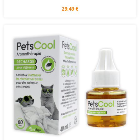
29.49 €