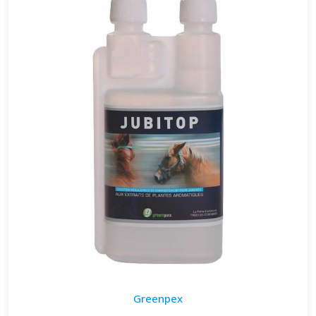
Greenpex