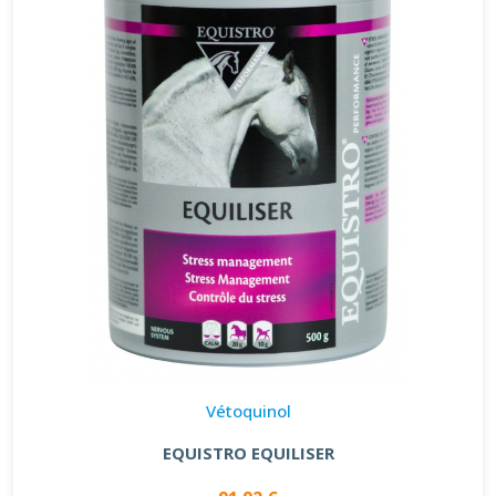
Vétoquinol
EQUISTRO EQUILISER