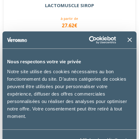
LACTOMUSCLE SIROP
à partir de
27.62€
Nous respectons votre vie privée
Notre site utilise des cookies nécessaires au bon
fonctionnement du site. D’autres catégories de cookies
peuvent être utilisées pour personnaliser votre
expérience, diffuser des offres commerciales
personnalisées ou réaliser des analyses pour optimiser
notre offre. Votre consentement peut être retiré à tout
moment.