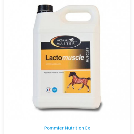
Pommier Nutrition Ex