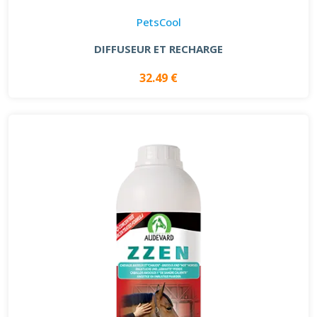
PetsCool
DIFFUSEUR ET RECHARGE
32.49 €