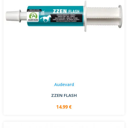
Audevard
ZZEN FLASH
14.99 €