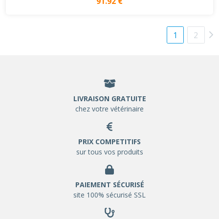
91.92 €
1
2
LIVRAISON GRATUITE
chez votre vétérinaire
PRIX COMPETITIFS
sur tous vos produits
PAIEMENT SÉCURISÉ
site 100% sécurisé SSL