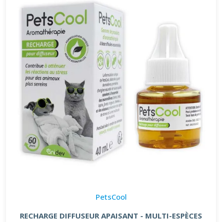
PetsCool
RECHARGE DIFFUSEUR APAISANT - MULTI-ESPÈCES