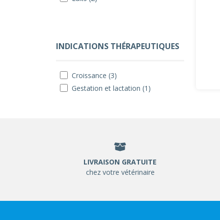
INDICATIONS THÉRAPEUTIQUES
Croissance (3)
Gestation et lactation (1)
LIVRAISON GRATUITE
chez votre vétérinaire