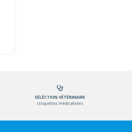
SÉLÉCTION VÉTÉRINAIRE
croquettes médicalisées