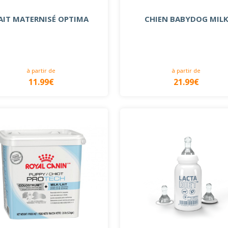
AIT MATERNISÉ OPTIMA
CHIEN BABYDOG MIL
à partir de
à partir de
11.99€
21.99€