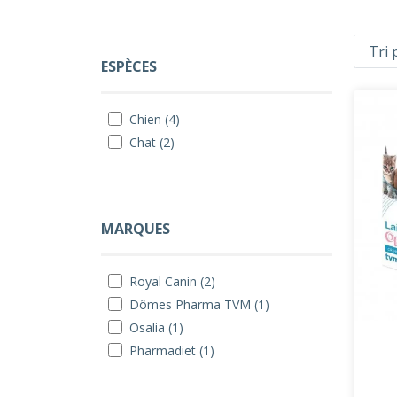
ESPÈCES
Chien (4)
Chat (2)
MARQUES
Royal Canin (2)
Dômes Pharma TVM (1)
Osalia (1)
Pharmadiet (1)