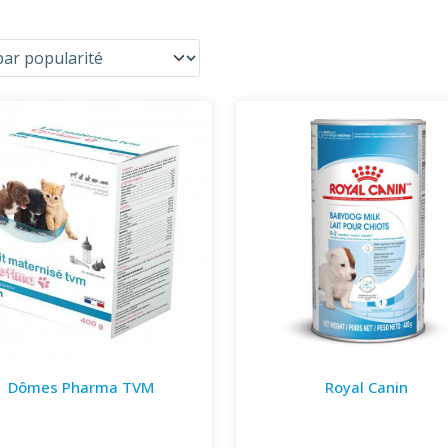
Dômes Pharma TVM
Royal Canin