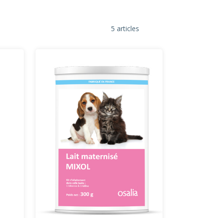
5 articles