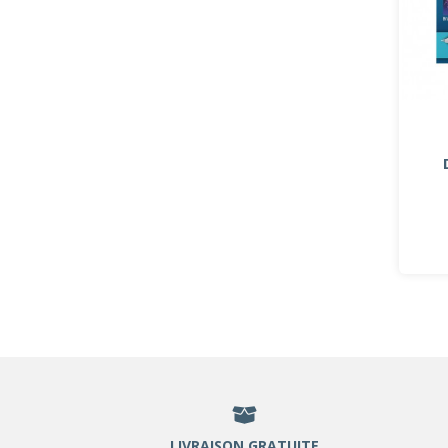
LIVRAISON GRATUITE