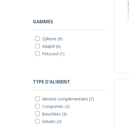
GAMMES
Zylkene (9)
Adaptil (6)
Petscool (1)
TYPE D'ALIMENT
Aliment complémentaire (7)
Comprimés (3)
Bouchées (3)
Gélules (2)