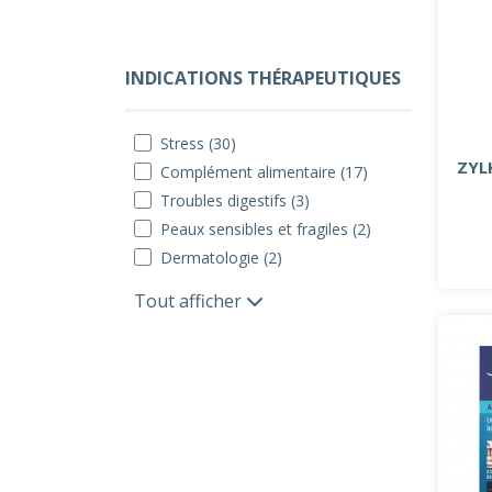
INDICATIONS THÉRAPEUTIQUES
Stress (30)
ZYL
Complément alimentaire (17)
Troubles digestifs (3)
Peaux sensibles et fragiles (2)
Dermatologie (2)
Tout afficher