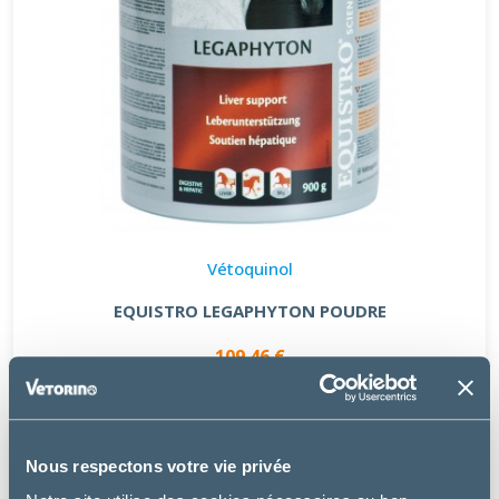
Vétoquinol
EQUISTRO LEGAPHYTON POUDRE
109.46 €
Nous respectons votre vie privée