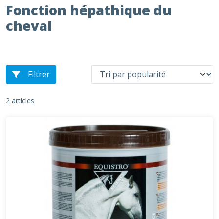
Fonction hépathique du
cheval
Filtrer
2 articles