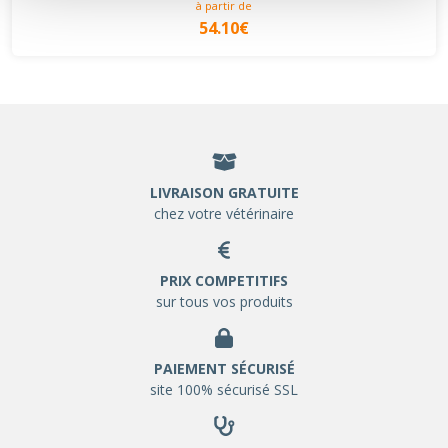
à partir de
54.10€
LIVRAISON GRATUITE
chez votre vétérinaire
PRIX COMPETITIFS
sur tous vos produits
PAIEMENT SÉCURISÉ
site 100% sécurisé SSL