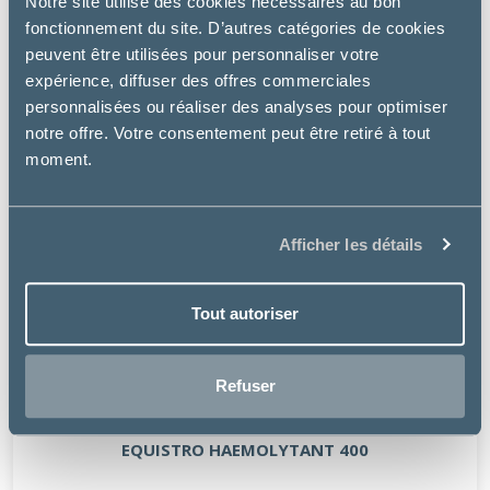
Notre site utilise des cookies nécessaires au bon
fonctionnement du site. D’autres catégories de cookies
peuvent être utilisées pour personnaliser votre
expérience, diffuser des offres commerciales
personnalisées ou réaliser des analyses pour optimiser
notre offre. Votre consentement peut être retiré à tout
moment.
Afficher les détails
Tout autoriser
Refuser
Vétoquinol
EQUISTRO HAEMOLYTANT 400