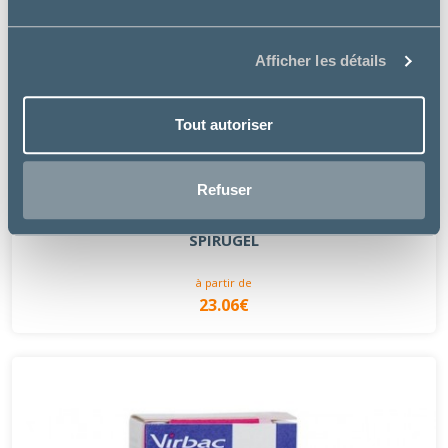
Afficher les détails
Tout autoriser
Refuser
Labbea
SPIRUGEL
à partir de
23.06€