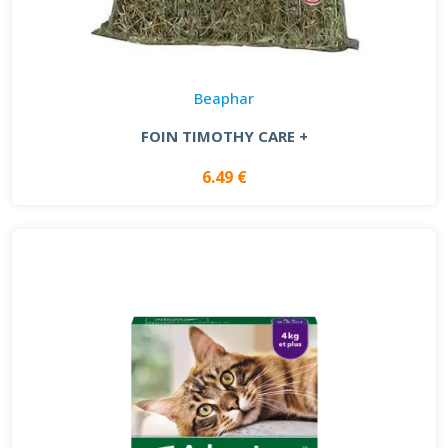
Beaphar
FOIN TIMOTHY CARE +
6.49 €