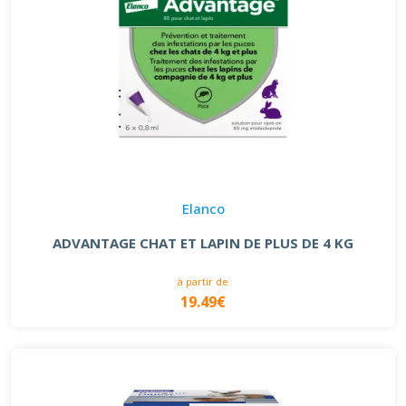
Elanco
ADVANTAGE CHAT ET LAPIN DE PLUS DE 4 KG
à partir de
19.49€