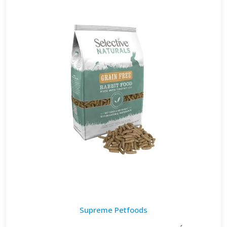
Supreme Petfoods