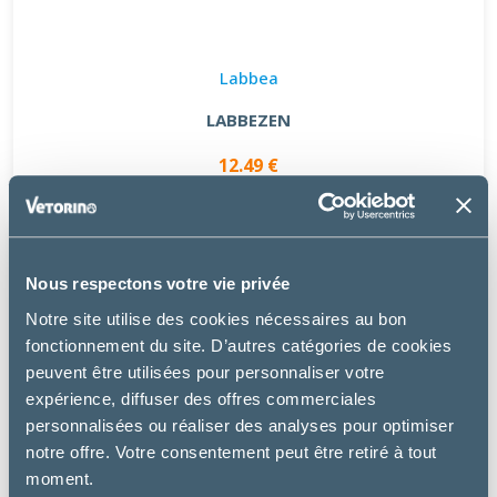
Labbea
LABBEZEN
12.49 €
Nous respectons votre vie privée
Notre site utilise des cookies nécessaires au bon
fonctionnement du site. D’autres catégories de cookies
peuvent être utilisées pour personnaliser votre
expérience, diffuser des offres commerciales
personnalisées ou réaliser des analyses pour optimiser
notre offre. Votre consentement peut être retiré à tout
moment.