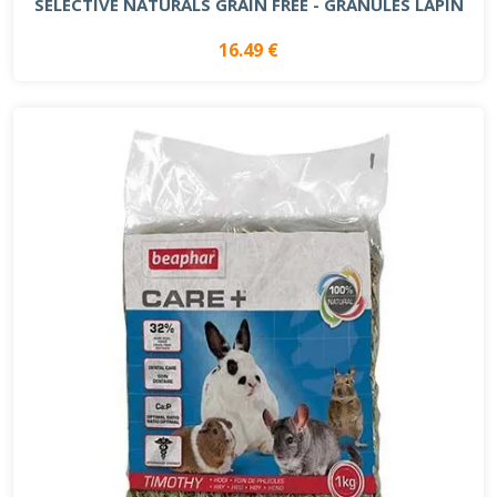
SELECTIVE NATURALS GRAIN FREE - GRANULÉS LAPIN
16.49 €