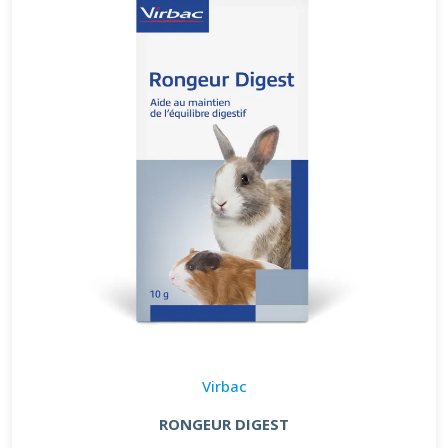
Virbac
RONGEUR DIGEST