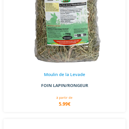
Moulin de la Levade
FOIN LAPIN/RONGEUR
à partir de
5.99€