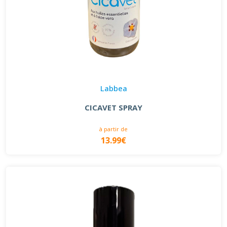
Labbea
CICAVET SPRAY
à partir de
13.99€