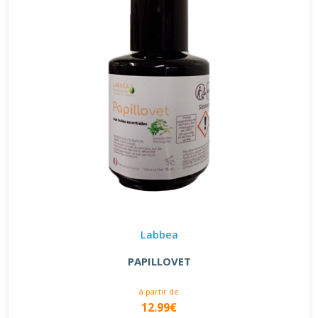
Labbea
PAPILLOVET
à partir de
12.99€