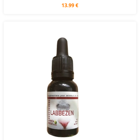
13.99 €