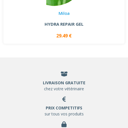
Miloa
HYDRA REPAIR GEL
29.49 €
LIVRAISON GRATUITE
chez votre vétérinaire
PRIX COMPETITIFS
sur tous vos produits