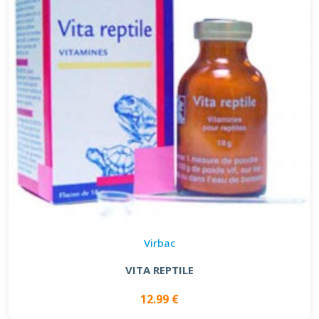
Virbac
VITA REPTILE
12.99 €