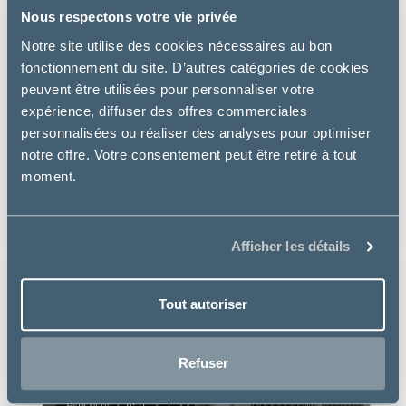
Nous respectons votre vie privée
Notre site utilise des cookies nécessaires au bon
fonctionnement du site. D’autres catégories de cookies
peuvent être utilisées pour personnaliser votre
expérience, diffuser des offres commerciales
Virbac
personnalisées ou réaliser des analyses pour optimiser
notre offre. Votre consentement peut être retiré à tout
CALCIUM REPTILE
moment.
à partir de
9.30€
Afficher les détails
Tout autoriser
Refuser