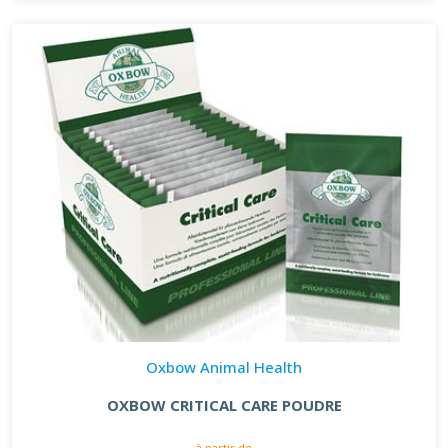
Oxbow Animal Health
OXBOW CRITICAL CARE POUDRE
à partir de