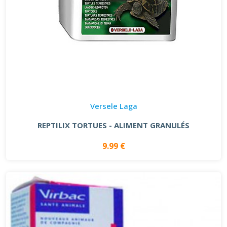
Versele Laga
REPTILIX TORTUES - ALIMENT GRANULÉS
9.99 €