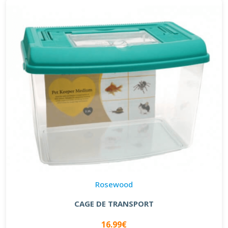
Rosewood
CAGE DE TRANSPORT
16.99€