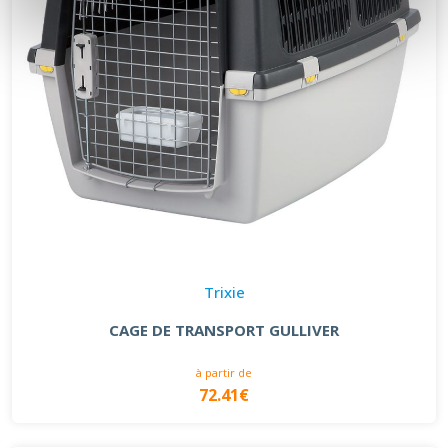
Trixie
CAGE DE TRANSPORT GULLIVER
à partir de
72.41€