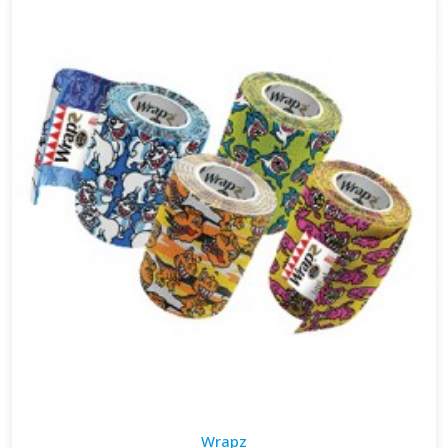
Wrapz