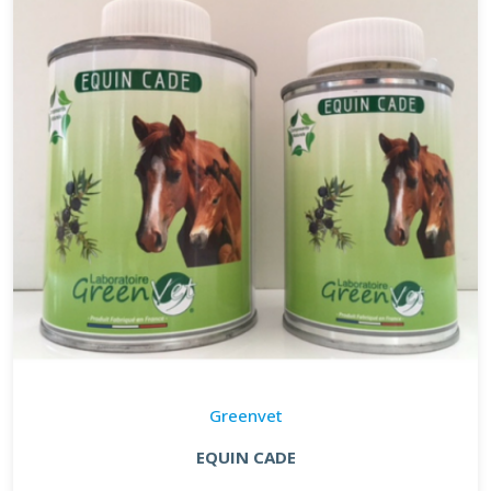
Greenvet
EQUIN CADE