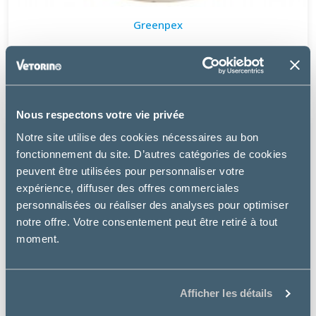
Greenpex
BIOTIN +
64.56 €
Nous respectons votre vie privée
Notre site utilise des cookies nécessaires au bon
fonctionnement du site. D’autres catégories de cookies
peuvent être utilisées pour personnaliser votre
expérience, diffuser des offres commerciales
personnalisées ou réaliser des analyses pour optimiser
notre offre. Votre consentement peut être retiré à tout
moment.
Afficher les détails