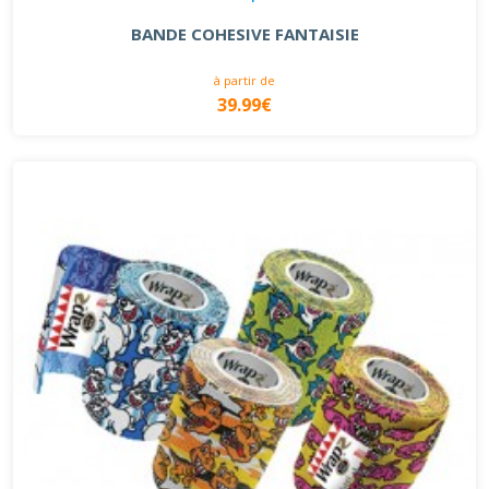
BANDE COHESIVE FANTAISIE
à partir de
39.99€