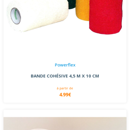
Powerflex
BANDE COHÉSIVE 4,5 M X 10 CM
à partir de
4.99€