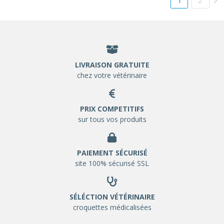
LIVRAISON GRATUITE
chez votre vétérinaire
PRIX COMPETITIFS
sur tous vos produits
PAIEMENT SÉCURISÉ
site 100% sécurisé SSL
SÉLÉCTION VÉTÉRINAIRE
croquettes médicalisées