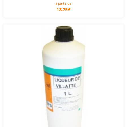
à partir de
18.75€