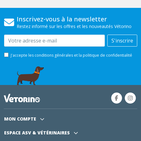
Inscrivez-vous à la newsletter
Restez informé sur les offres et les nouveautés Vétorino
Email
S'inscrire
J'accepte les conditions générales et la politique de confidentialité
MON COMPTE
ESPACE ASV
& VÉTÉRINAIRES