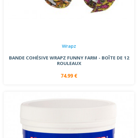
Wrapz
BANDE COHÉSIVE WRAPZ FUNNY FARM - BOÎTE DE 12
ROULEAUX
74.99 €