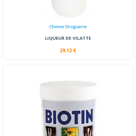
Chimie Droguerie
LIQUEUR DE VILATTE
29.12 €