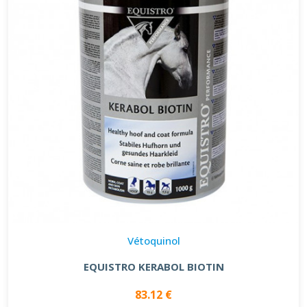
Vétoquinol
EQUISTRO KERABOL BIOTIN
83.12 €