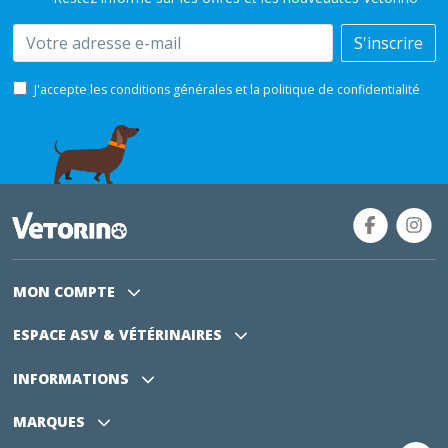
Email
S'inscrire
J'accepte les conditions générales et la politique de confidentialité
MON COMPTE
ESPACE ASV
& VÉTÉRINAIRES
INFORMATIONS
MARQUES