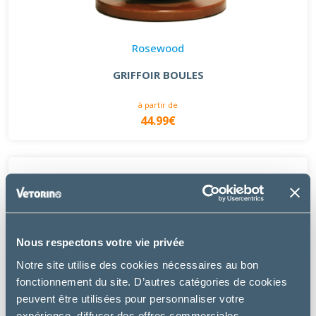
Rosewood
GRIFFOIR BOULES
à partir de
44.99€
Nous respectons votre vie privée
Notre site utilise des cookies nécessaires au bon
fonctionnement du site. D’autres catégories de cookies
peuvent être utilisées pour personnaliser votre
expérience, diffuser des offres commerciales