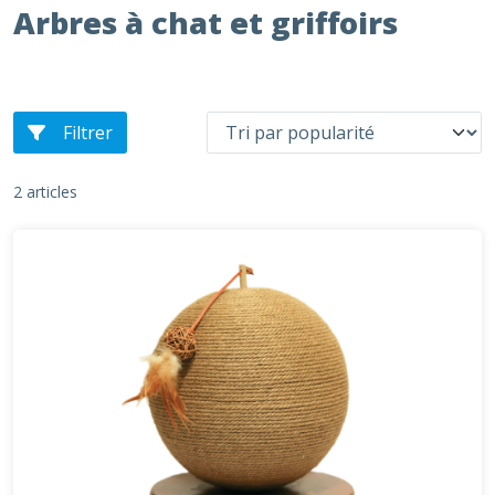
Arbres à chat et griffoirs
Filtrer
2 articles