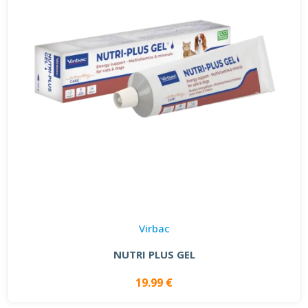
Virbac
NUTRI PLUS GEL
19.99 €