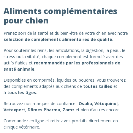
Aliments complémentaires
pour chien
Prenez soin de la santé et du bien-être de votre chien avec notre
sélection de compléments alimentaires de qualité.
Pour soutenir les reins, les articulations, la digestion, la peau, le
stress ou la vitalité, chaque complément est formulé avec des
actifs fiables et
recommandés par les professionnels de
santé animale
.
Disponibles en comprimés, liquides ou poudres, vous trouverez
des compléments adaptés aux chiens de
toutes tailles
et
à
tous les âges.
Retrouvez nos marques de confiance :
Osalia
,
Vétoquinol,
Vetexpert, Dômes Pharma, Zamz
et bien d’autres encore.
Commandez en ligne et retirez vos produits directement en
clinique vétérinaire.