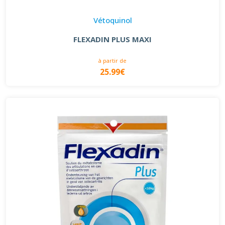
Vétoquinol
FLEXADIN PLUS MAXI
à partir de
25.99€