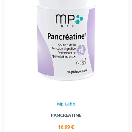
Mp Labo
PANCREATINE
16.99 €