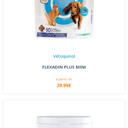
Vétoquinol
FLEXADIN PLUS MINI
à partir de
20.99€