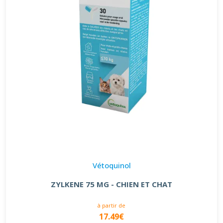
Vétoquinol
ZYLKENE 75 MG - CHIEN ET CHAT
à partir de
17.49€