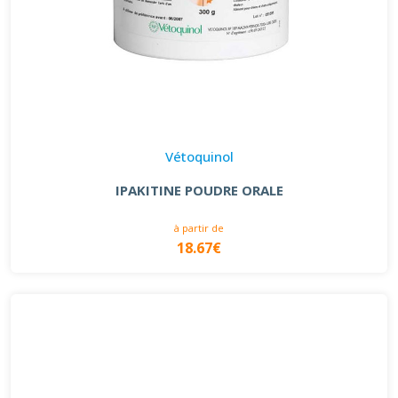
Vétoquinol
IPAKITINE POUDRE ORALE
à partir de
18.67€