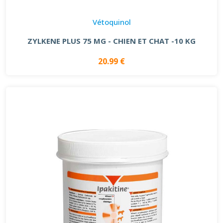
Vétoquinol
ZYLKENE PLUS 75 MG - CHIEN ET CHAT -10 KG
20.99 €