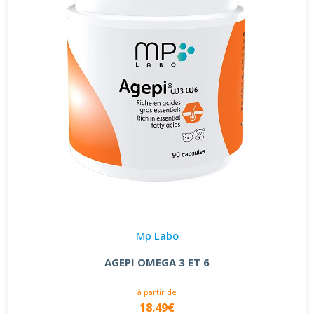
Mp Labo
AGEPI OMEGA 3 ET 6
à partir de
18.49€