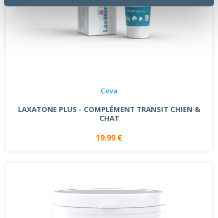
Ceva
LAXATONE PLUS - COMPLÉMENT TRANSIT CHIEN &
CHAT
19.99 €