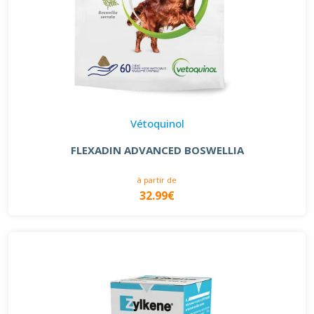
Vétoquinol
FLEXADIN ADVANCED BOSWELLIA
à partir de
32.99€