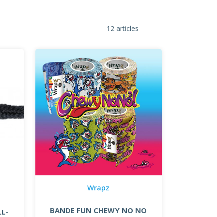
12 articles
Wrapz
BANDE FUN CHEWY NO NO
L-