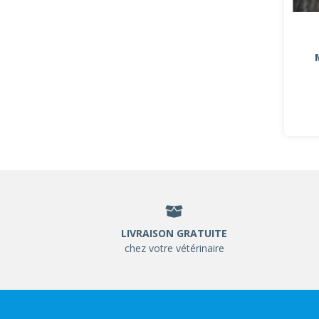
LIVRAISON GRATUITE
chez votre vétérinaire