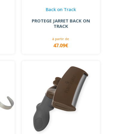
Back on Track
PROTEGE JARRET BACK ON
TRACK
à partir de
47.09€