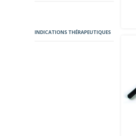
INDICATIONS THÉRAPEUTIQUES