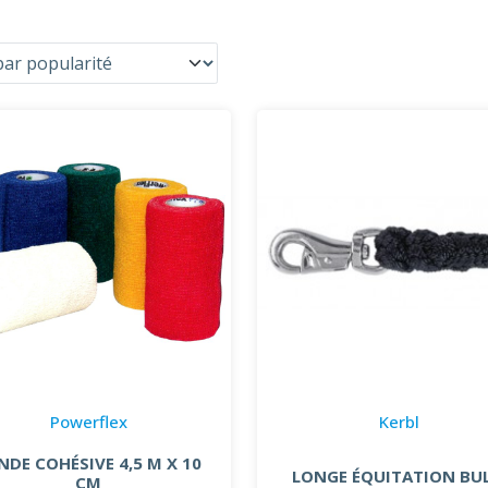
Powerflex
Kerbl
NDE COHÉSIVE 4,5 M X 10
LONGE ÉQUITATION BUL
CM