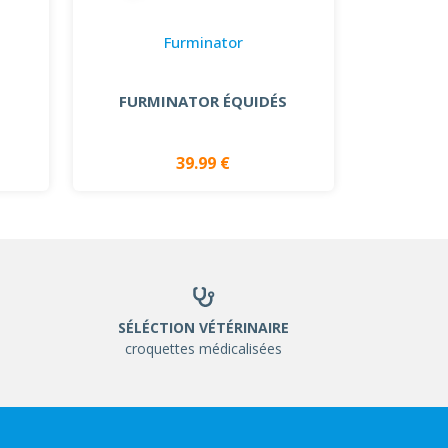
Furminator
FURMINATOR ÉQUIDÉS
39.99 €
SÉLÉCTION VÉTÉRINAIRE
croquettes médicalisées