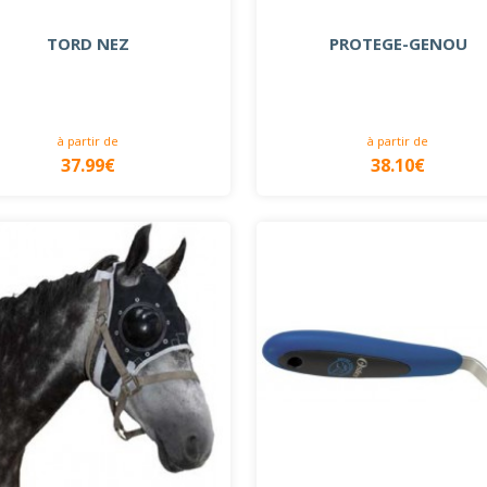
TORD NEZ
PROTEGE-GENOU
à partir de
à partir de
37.99€
38.10€