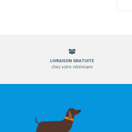
LIVRAISON GRATUITE
chez votre vétérinaire