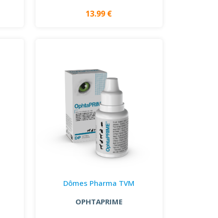
13.99 €
Dômes Pharma TVM
OPHTAPRIME