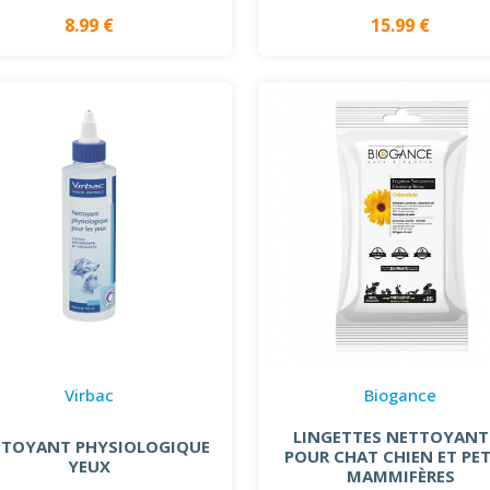
8.99 €
15.99 €
Virbac
Biogance
LINGETTES NETTOYANT
TOYANT PHYSIOLOGIQUE
POUR CHAT CHIEN ET PET
YEUX
MAMMIFÈRES