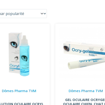
Dômes Pharma TVM
Dômes Pharma TVM
GEL OCULAIRE OCRYGE
LUTION OCULAIRE OCRYL
OCULAIRE CHIEN, CHAT 