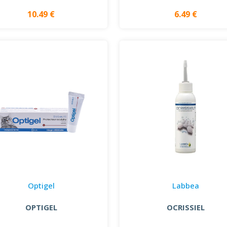
10.49 €
6.49 €
Optigel
Labbea
OPTIGEL
OCRISSIEL