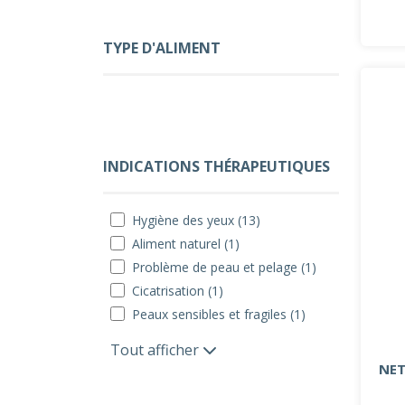
TYPE D'ALIMENT
INDICATIONS THÉRAPEUTIQUES
Hygiène des yeux (13)
Aliment naturel (1)
Problème de peau et pelage (1)
Cicatrisation (1)
Peaux sensibles et fragiles (1)
Tout afficher
NET