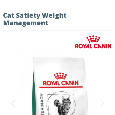
Cat Satiety Weight
Management