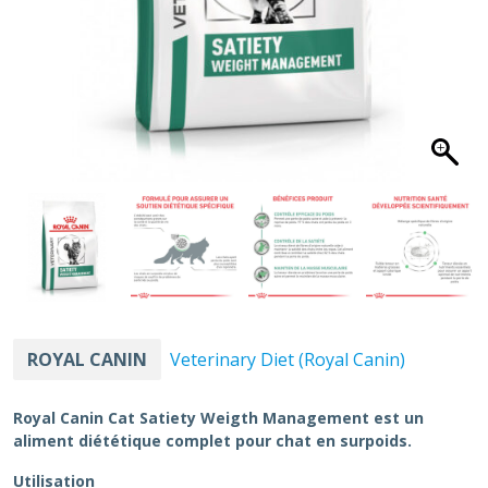
ROYAL CANIN
Veterinary Diet (Royal Canin)
Royal Canin Cat Satiety Weigth Management est un
aliment diététique complet pour chat en surpoids.
Utilisation