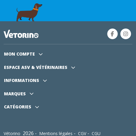
MON COMPTE
ESPACE ASV
& VÉTÉRINAIRES
INFORMATIONS
MARQUES
CATÉGORIES
2026 -
-
-
Vétorino
Mentions légales
CGV
CGU