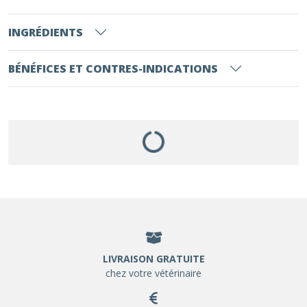
INGRÉDIENTS
BÉNÉFICES ET CONTRES-INDICATIONS
LIVRAISON GRATUITE
chez votre vétérinaire