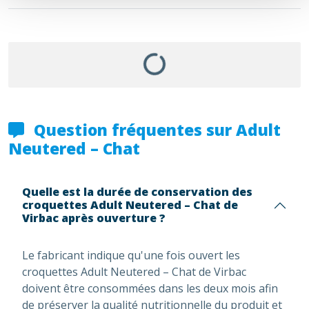
Question fréquentes sur Adult
Neutered – Chat
Quelle est la durée de conservation des
croquettes Adult Neutered – Chat de
Virbac après ouverture ?
Le fabricant indique qu'une fois ouvert les
croquettes Adult Neutered – Chat de Virbac
doivent être consommées dans les deux mois afin
de préserver la qualité nutritionnelle du produit et