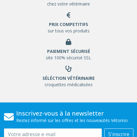
chez votre vétérinaire
PRIX COMPETITIFS
sur tous vos produits
PAIEMENT SÉCURISÉ
site 100% sécurisé SSL
SÉLÉCTION VÉTÉRINAIRE
croquettes médicalisées
Inscrivez-vous à la newsletter
Restez informé sur les offres et les nouveautés Vétorino
Email
S'inscrire