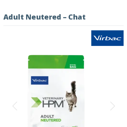
Adult Neutered – Chat