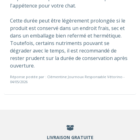
l'appétence pour votre chat.
Cette durée peut être légèrement prolongée si le
produit est conservé dans un endroit frais, sec et
dans un emballage bien refermé et hermétique.
Toutefois, certains nutriments pouvant se
dégrader avec le temps, il est recommandé de
rester prudent sur la durée de conservation après
ouverture.
Réponse postée par : Clémentine Journoux Responsable Vétorino -
04/05/2026
LIVRAISON GRATUITE