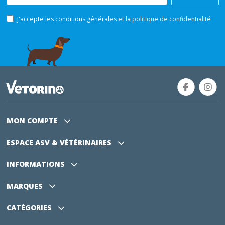
J'accepte les conditions générales et la politique de confidentialité
MON COMPTE
ESPACE ASV
& VÉTÉRINAIRES
INFORMATIONS
MARQUES
CATÉGORIES