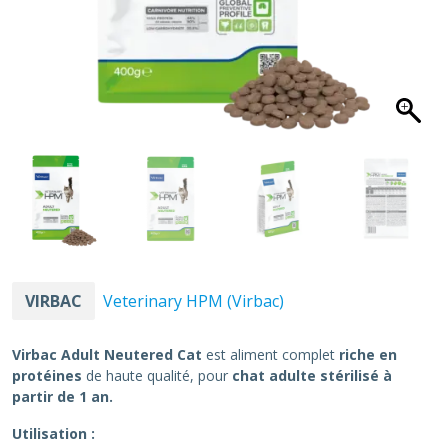
VIRBAC
Veterinary HPM (Virbac)
Virbac Adult Neutered Cat
est aliment complet
riche en
protéines
de haute qualité, pour
chat adulte stérilisé à
partir de 1 an.
Utilisation :