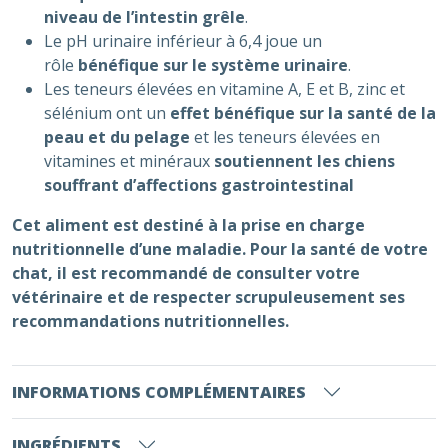
niveau de l’intestin grêle
.
Le pH urinaire inférieur à 6,4 joue un
rôle
bénéfique sur le système urinaire
.
Les teneurs élevées en vitamine A, E et B, zinc et
sélénium ont un
effet bénéfique sur la santé de la
peau et du pelage
et les teneurs élevées en
vitamines et minéraux
soutiennent les chiens
souffrant d’affections gastrointestinal
Cet aliment est destiné à la prise en charge
nutritionnelle d’une maladie. Pour la santé de votre
chat, il est recommandé de consulter votre
vétérinaire et de respecter scrupuleusement ses
recommandations nutritionnelles.
INFORMATIONS COMPLÉMENTAIRES
INGRÉDIENTS