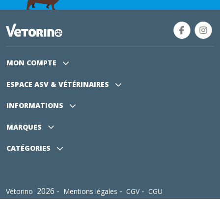
MON COMPTE
ESPACE ASV
& VÉTÉRINAIRES
INFORMATIONS
MARQUES
CATÉGORIES
2026 -
-
-
Vétorino
Mentions légales
CGV
CGU