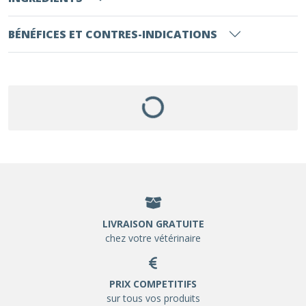
BÉNÉFICES ET CONTRES-INDICATIONS
LIVRAISON GRATUITE
chez votre vétérinaire
PRIX COMPETITIFS
sur tous vos produits