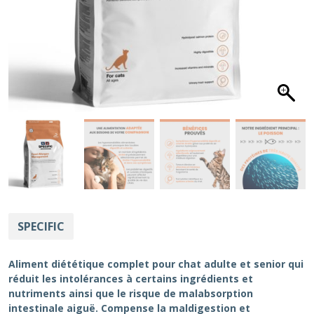
SPECIFIC
Aliment diététique complet pour chat adulte et senior qui
réduit les intolérances à certains ingrédients et
nutriments ainsi que le risque de malabsorption
intestinale aiguë. Compense la maldigestion et