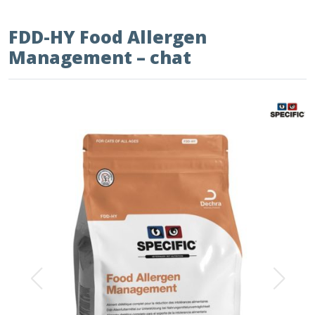
FDD-HY Food Allergen
Management – chat