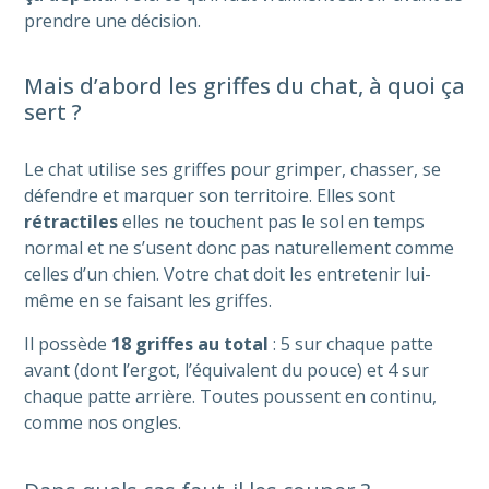
prendre une décision.
Mais d’abord les griffes du chat, à quoi ça
sert ?
Le chat utilise ses griffes pour grimper, chasser, se
défendre et marquer son territoire. Elles sont
rétractiles
elles ne touchent pas le sol en temps
normal et ne s’usent donc pas naturellement comme
celles d’un chien. Votre chat doit les entretenir lui-
même en se faisant les griffes.
Il possède
18 griffes au total
: 5 sur chaque patte
avant (dont l’ergot, l’équivalent du pouce) et 4 sur
chaque patte arrière. Toutes poussent en continu,
comme nos ongles.