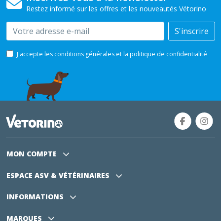
Restez informé sur les offres et les nouveautés Vétorino
Email
S'inscrire
J'accepte les conditions générales et la politique de confidentialité
MON COMPTE
ESPACE ASV
& VÉTÉRINAIRES
INFORMATIONS
MARQUES