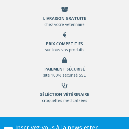
LIVRAISON GRATUITE
chez votre vétérinaire
PRIX COMPETITIFS
sur tous vos produits
PAIEMENT SÉCURISÉ
site 100% sécurisé SSL
SÉLÉCTION VÉTÉRINAIRE
croquettes médicalisées
Inscrivez-vous à la newsletter