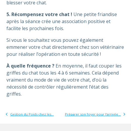
blesser votre chat.
5. Récompensez votre chat !
Une petite friandise
après la séance crée une association positive et
facilite les prochaines fois.
Si vous le souhaitez vous pouvez également
emmener votre chat directement chez son vétérinaire
pour réaliser l’opération en toute sécurité !
À quelle fréquence ?
En moyenne, il faut couper les
griffes du chat tous les 4 à 6 semaines. Cela dépend
vraiment du mode de vie de votre chat, d’où la
nécessité de contrôler régulièrement l’état des
griffes.
Gestion du Poids chez les...
Préparer son foyer pour l’arrivée...