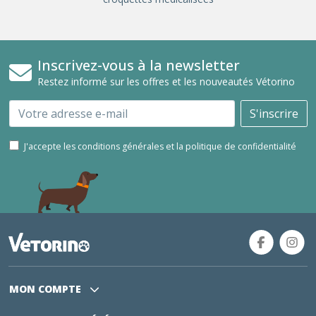
Inscrivez-vous à la newsletter
Restez informé sur les offres et les nouveautés Vétorino
Email
S'inscrire
J'accepte les conditions générales et la politique de confidentialité
MON COMPTE