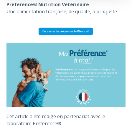
Préférence® Nutrition Vétérinaire
Une alimentation française, de qualité, à prix juste.
Cet article a été rédigé en partenariat avec le
laboratoire Préférence®.