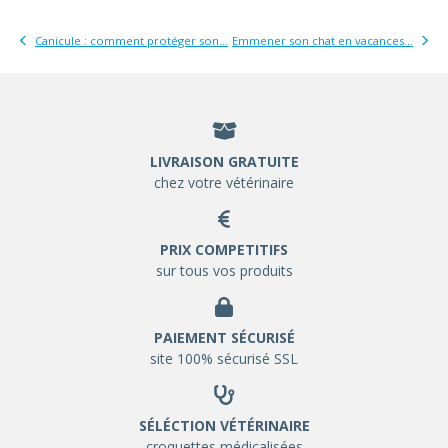
Canicule : comment protéger son...
Emmener son chat en vacances...
LIVRAISON GRATUITE
chez votre vétérinaire
PRIX COMPETITIFS
sur tous vos produits
PAIEMENT SÉCURISÉ
site 100% sécurisé SSL
SÉLÉCTION VÉTÉRINAIRE
croquettes médicalisées