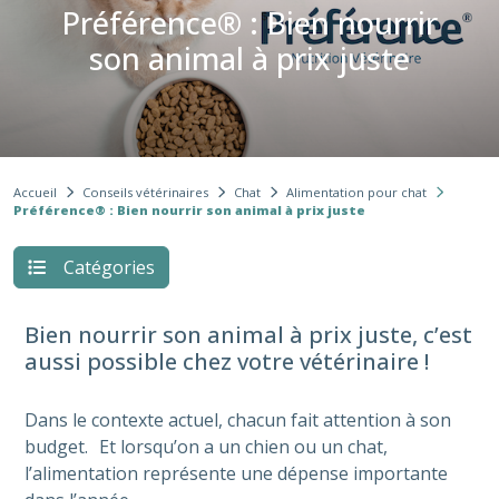
Préférence® : Bien nourrir
son animal à prix juste
Accueil
Conseils vétérinaires
Chat
Alimentation pour chat
Préférence® : Bien nourrir son animal à prix juste
Catégories
Bien nourrir son animal à prix juste, c’est
aussi possible chez votre vétérinaire !
Dans le contexte actuel, chacun fait attention à son
budget. Et lorsqu’on a un chien ou un chat,
l’alimentation représente une dépense importante