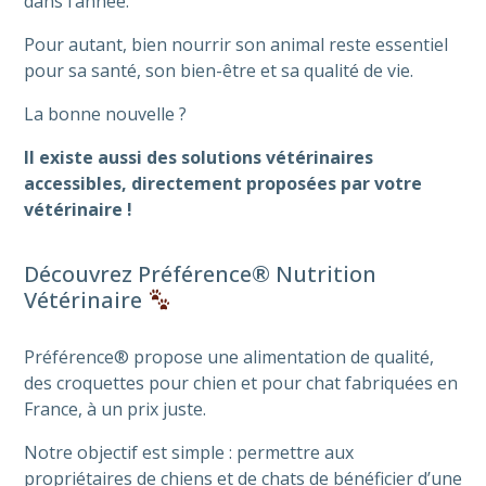
dans l’année.
Pour autant, bien nourrir son animal reste essentiel
pour sa santé, son bien-être et sa qualité de vie.
La bonne nouvelle ?
Il existe aussi des solutions vétérinaires
accessibles, directement proposées par votre
vétérinaire !
Découvrez Préférence® Nutrition
Vétérinaire
Préférence® propose une alimentation de qualité,
des croquettes pour chien et pour chat fabriquées en
France, à un prix juste.
Notre objectif est simple : permettre aux
propriétaires de chiens et de chats de bénéficier d’une