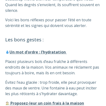
Quand les degrés s’envolent, ils souffrent souvent en
silence.
Voici les bons réflexes pour passer l’été en toute
sérénité et les signes qui doivent vous alerter.
Les bons gestes :
Un mot d’ordre : l’hydratation
Placez plusieurs bols d’eau fraîche à différents
endroits de la maison. Vos animaux ne réclament pas
toujours à boire, mais ils en ont besoin.
Évitez l’eau glacée : trop froide, elle peut provoquer
des maux de ventre. Une fontaine à eau peut inciter
les plus réticents à s’hydrater davantage.
Proposez-leur un coin frais à la maison