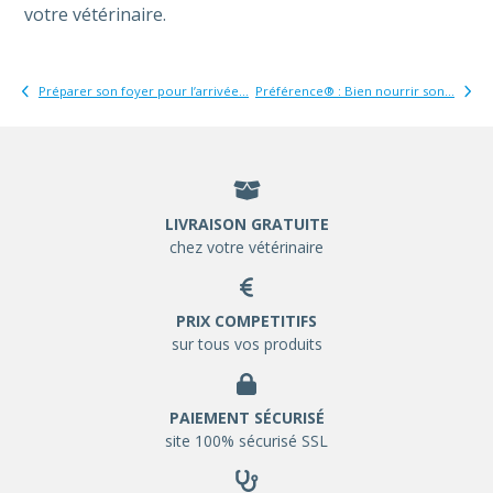
votre vétérinaire.
Préparer son foyer pour l’arrivée...
Préférence® : Bien nourrir son...
LIVRAISON GRATUITE
chez votre vétérinaire
PRIX COMPETITIFS
sur tous vos produits
PAIEMENT SÉCURISÉ
site 100% sécurisé SSL