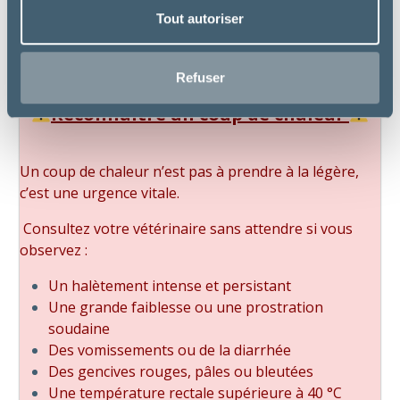
Tout autoriser
Refuser
Reconnaître un coup de chaleur
Un coup de chaleur n’est pas à prendre à la légère,
c’est une urgence vitale.
Consultez votre vétérinaire sans attendre si vous
observez :
Un halètement intense et persistant
Une grande faiblesse ou une prostration
soudaine
Des vomissements ou de la diarrhée
Des gencives rouges, pâles ou bleutées
Une température rectale supérieure à 40 °C