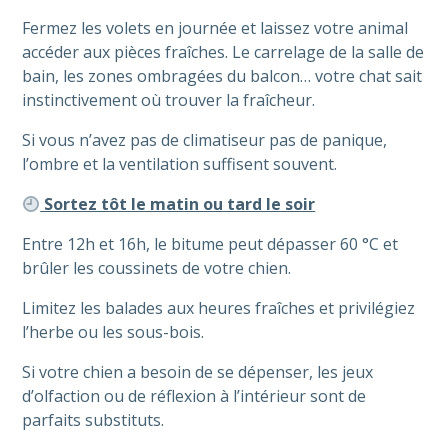
Fermez les volets en journée et laissez votre animal
accéder aux pièces fraîches. Le carrelage de la salle de
bain, les zones ombragées du balcon… votre chat sait
instinctivement où trouver la fraîcheur.
Si vous n’avez pas de climatiseur pas de panique,
l’ombre et la ventilation suffisent souvent.
Sortez tôt le matin ou tard le soir
Entre 12h et 16h, le bitume peut dépasser 60 °C et
brûler les coussinets de votre chien.
Limitez les balades aux heures fraîches et privilégiez
l’herbe ou les sous-bois.
Si votre chien a besoin de se dépenser, les jeux
d’olfaction ou de réflexion à l’intérieur sont de
parfaits substituts.