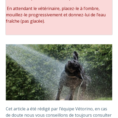
En attendant le vétérinaire, placez-le à l’ombre,
mouillez-le progressivement et donnez-lui de l’eau
fraîche (pas glacée).
Cet article a été rédigé par l’équipe Vétorino, en cas
de doute nous vous conseillons de toujours consulter